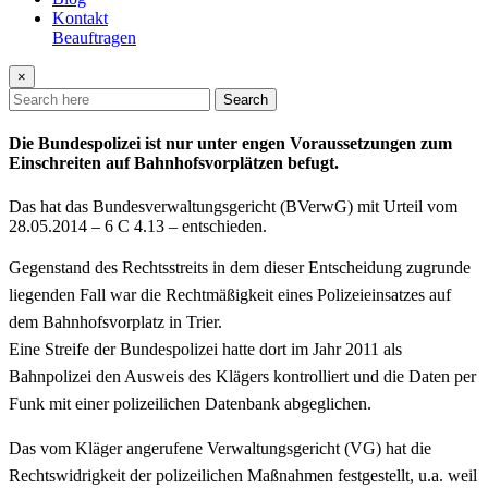
Kontakt
Beauftragen
×
Search
Die Bundespolizei ist nur unter engen Voraussetzungen zum
Einschreiten auf Bahnhofsvorplätzen befugt.
Das hat das Bundesverwaltungsgericht (BVerwG) mit Urteil vom
28.05.2014 – 6 C 4.13 – entschieden.
Gegenstand des Rechtsstreits in dem dieser Entscheidung zugrunde
liegenden Fall war die Rechtmäßigkeit eines Polizeieinsatzes auf
dem Bahnhofsvorplatz in Trier.
Eine Streife der Bundespolizei hatte dort im Jahr 2011 als
Bahnpolizei den Ausweis des Klägers kontrolliert und die Daten per
Funk mit einer polizeilichen Datenbank abgeglichen.
Das vom Kläger angerufene Verwaltungsgericht (VG) hat die
Rechtswidrigkeit der polizeilichen Maßnahmen festgestellt, u.a. weil