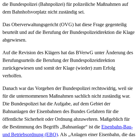
die Bundespolizei (Bahnpolizei) für polizeiliche Maßnahmen auf
dem Bahnhofsvorplatz nicht zuständig sei.
Das Oberverwaltungsgericht (OVG) hat diese Frage gegenteilig
beurteilt und auf die Berufung der Bundespolizeidirektion die Klage
abgewiesen.
Auf die Revision des Klägers hat das BVerwG unter Änderung des
Berufungsurteils die Berufung der Bundespolizeidirektion
zurückgewiesen und somit der Klage (wieder) zum Erfolg
verholfen.
Danach war das Vorgehen der Bundespolizei rechtswidrig, weil sie
für die unternommenen Maßnahmen sachlich nicht zuständig war.
Die Bundespolizei hat die Aufgabe, auf dem Gebiet der
Bahnanlagen der Eisenbahnen des Bundes Gefahren für die
öffentliche Sicherheit oder Ordnung abzuwehren. Maßgeblich für
die Bestimmung des Begriffs „Bahnanlage“ ist die
Eisenbahn-Bau-
und Betriebsordnung (EBO)
. Als „Anlagen einer Eisenbahn, die das