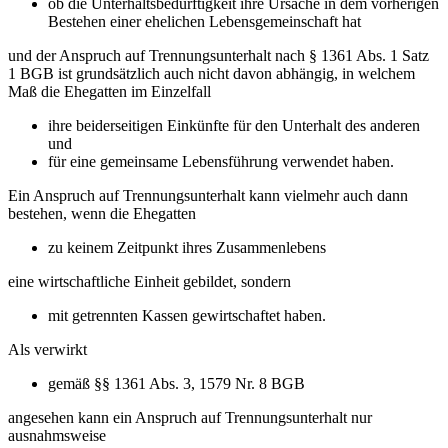
ob die Unterhaltsbedürftigkeit ihre Ursache in dem vorherigen
Bestehen einer ehelichen Lebensgemeinschaft hat
und der Anspruch auf Trennungsunterhalt nach § 1361 Abs. 1 Satz
1 BGB ist grundsätzlich auch nicht davon abhängig, in welchem
Maß die Ehegatten im Einzelfall
ihre beiderseitigen Einkünfte für den Unterhalt des anderen
und
für eine gemeinsame Lebensführung verwendet haben.
Ein Anspruch auf Trennungsunterhalt kann vielmehr auch dann
bestehen, wenn die Ehegatten
zu keinem Zeitpunkt ihres Zusammenlebens
eine wirtschaftliche Einheit gebildet, sondern
mit getrennten Kassen gewirtschaftet haben.
Als verwirkt
gemäß §§ 1361 Abs. 3, 1579 Nr. 8 BGB
angesehen kann ein Anspruch auf Trennungsunterhalt nur
ausnahmsweise