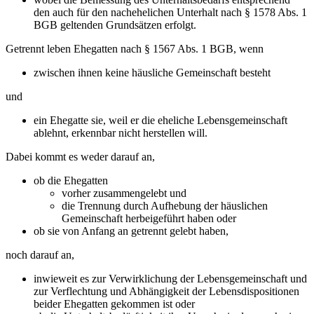
den auch für den nachehelichen Unterhalt nach § 1578 Abs. 1
BGB geltenden Grundsätzen erfolgt.
Getrennt leben Ehegatten nach § 1567 Abs. 1 BGB, wenn
zwischen ihnen keine häusliche Gemeinschaft besteht
und
ein Ehegatte sie, weil er die eheliche Lebensgemeinschaft
ablehnt, erkennbar nicht herstellen will.
Dabei kommt es weder darauf an,
ob die Ehegatten
vorher zusammengelebt und
die Trennung durch Aufhebung der häuslichen
Gemeinschaft herbeigeführt haben oder
ob sie von Anfang an getrennt gelebt haben,
noch darauf an,
inwieweit es zur Verwirklichung der Lebensgemeinschaft und
zur Verflechtung und Abhängigkeit der Lebensdispositionen
beider Ehegatten gekommen ist oder