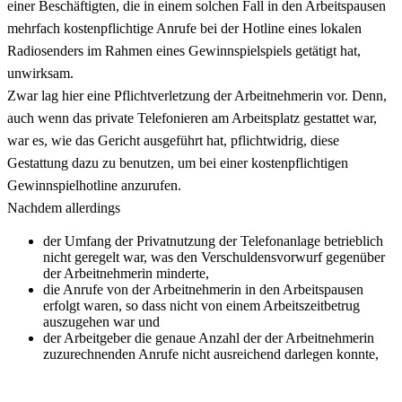
einer Beschäftigten, die in einem solchen Fall in den Arbeitspausen
mehrfach kostenpflichtige Anrufe bei der Hotline eines lokalen
Radiosenders im Rahmen eines Gewinnspielspiels getätigt hat,
unwirksam.
Zwar lag hier eine Pflichtverletzung der Arbeitnehmerin vor. Denn,
auch wenn das private Telefonieren am Arbeitsplatz gestattet war,
war es, wie das Gericht ausgeführt hat, pflichtwidrig, diese
Gestattung dazu zu benutzen, um bei einer kostenpflichtigen
Gewinnspielhotline anzurufen.
Nachdem allerdings
der Umfang der Privatnutzung der Telefonanlage betrieblich
nicht geregelt war, was den Verschuldensvorwurf gegenüber
der Arbeitnehmerin minderte,
die Anrufe von der Arbeitnehmerin in den Arbeitspausen
erfolgt waren, so dass nicht von einem Arbeitszeitbetrug
auszugehen war und
der Arbeitgeber die genaue Anzahl der der Arbeitnehmerin
zuzurechnenden Anrufe nicht ausreichend darlegen konnte,