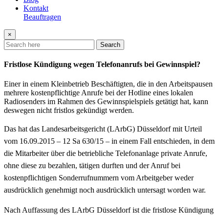
Kontakt
Beauftragen
×
Search
Fristlose Kündigung wegen Telefonanrufs bei Gewinnspiel?
Einer in einem Kleinbetrieb Beschäftigten, die in den Arbeitspausen
mehrere kostenpflichtige Anrufe bei der Hotline eines lokalen
Radiosenders im Rahmen des Gewinnspielspiels getätigt hat, kann
deswegen nicht fristlos gekündigt werden.
Das hat das Landesarbeitsgericht (LArbG) Düsseldorf mit Urteil
vom 16.09.2015 – 12 Sa 630/15 – in einem Fall entschieden, in dem
die Mitarbeiter über die betriebliche Telefonanlage private Anrufe,
ohne diese zu bezahlen, tätigen durften und der Anruf bei
kostenpflichtigen Sonderrufnummern vom Arbeitgeber weder
ausdrücklich genehmigt noch ausdrücklich untersagt worden war.
Nach Auffassung des LArbG Düsseldorf ist die fristlose Kündigung