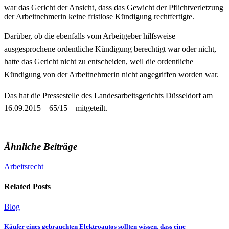
war das Gericht der Ansicht, dass das Gewicht der Pflichtverletzung
der Arbeitnehmerin keine fristlose Kündigung rechtfertigte.
Darüber, ob die ebenfalls vom Arbeitgeber hilfsweise
ausgesprochene ordentliche Kündigung berechtigt war oder nicht,
hatte das Gericht nicht zu entscheiden, weil die ordentliche
Kündigung von der Arbeitnehmerin nicht angegriffen worden war.
Das hat die Pressestelle des Landesarbeitsgerichts Düsseldorf am
16.09.2015 – 65/15 – mitgeteilt.
Ähnliche Beiträge
Arbeitsrecht
Related Posts
Blog
Käufer eines gebrauchten Elektroautos sollten wissen, dass eine