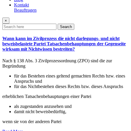
Kontakt
Beauftragen
×
Search
Wann kann im Zivilprozess die nicht darlegungs- und nicht
beweisbelastete Partei Tatsachenbehauptungen der Gegenseite
wirksam mit Nichtwissen bestreiten?
Nach § 138 Abs. 3 Zivilprozessordnung (ZPO) sind die zur
Begründung
für das Bestehen eines geltend gemachten Rechts bzw. eines
Anspruchs und
für das Nichtbestehen dieses Rechts bzw. dieses Anspruchs
erheblichen Tatsachenbehauptungen einer Partei
als zugestanden anzusehen und
damit nicht beweisbedürftig,
wenn sie von der anderen Partei