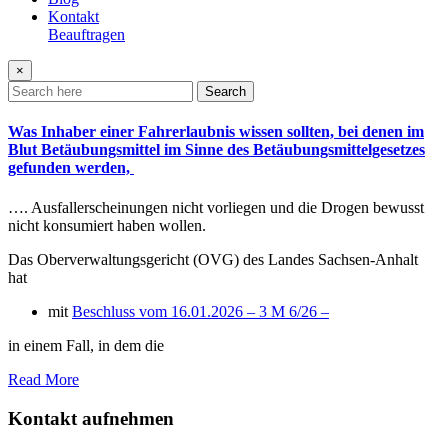
Kontakt
Beauftragen
×
Search
Was Inhaber einer Fahrerlaubnis wissen sollten, bei denen im
Blut Betäubungsmittel im Sinne des Betäubungsmittelgesetzes
gefunden werden,
…. Ausfallerscheinungen nicht vorliegen und die Drogen bewusst
nicht konsumiert haben wollen.
Das Oberverwaltungsgericht (OVG) des Landes Sachsen-Anhalt
hat
mit
Beschluss vom 16.01.2026 – 3 M 6/26 –
in einem Fall, in dem die
Read More
Kontakt aufnehmen