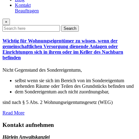
Kontakt
Beauftragen
×
Search
Wichtig für Wohnungseigentümer zu wissen, wenn der
gemeinschaftlichen Versorgung dienende Anlagen oder
Einrichtungen sich in ihrem oder im Keller des Nachbarn
befinden
Nicht Gegenstand des Sondereigentums,
selbst wenn sie sich im Bereich von im Sondereigentum
stehenden Räume oder Teilen des Grundstücks befinden und
dem Sondereigentum auch nicht zuordnungsbar,
sind nach § 5 Abs. 2 Wohnungseigentumsgesetz (WEG)
Read More
Kontakt aufnehmen
Härlein Anwaltskanzlei