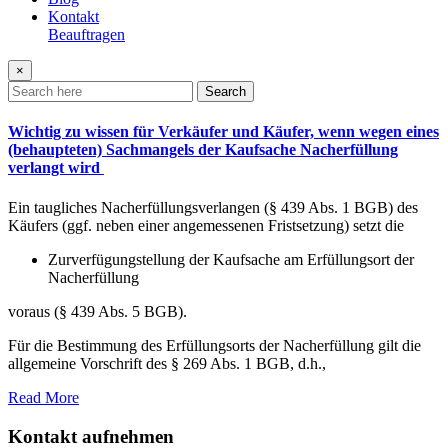
Kontakt
Beauftragen
×
Search
Wichtig zu wissen für Verkäufer und Käufer, wenn wegen eines
(behaupteten) Sachmangels der Kaufsache Nacherfüllung
verlangt wird
Ein taugliches Nacherfüllungsverlangen (§ 439 Abs. 1 BGB) des
Käufers (ggf. neben einer angemessenen Fristsetzung) setzt die
Zurverfügungstellung der Kaufsache am Erfüllungsort der
Nacherfüllung
voraus (§ 439 Abs. 5 BGB).
Für die Bestimmung des Erfüllungsorts der Nacherfüllung gilt die
allgemeine Vorschrift des § 269 Abs. 1 BGB, d.h.,
Read More
Kontakt aufnehmen