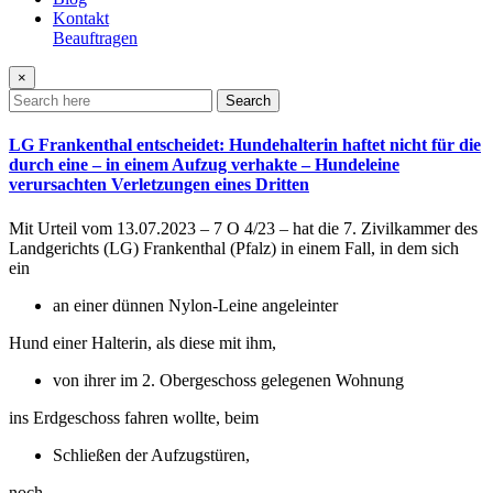
Kontakt
Beauftragen
×
Search
LG Frankenthal entscheidet: Hundehalterin haftet nicht für die
durch eine – in einem Aufzug verhakte – Hundeleine
verursachten Verletzungen eines Dritten
Mit Urteil vom 13.07.2023 – 7 O 4/23 – hat die 7. Zivilkammer des
Landgerichts (LG) Frankenthal (Pfalz) in einem Fall, in dem sich
ein
an einer dünnen Nylon-Leine angeleinter
Hund einer Halterin, als diese mit ihm,
von ihrer im 2. Obergeschoss gelegenen Wohnung
ins Erdgeschoss fahren wollte, beim
Schließen der Aufzugstüren,
noch