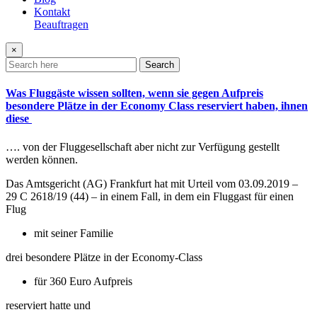
Kontakt
Beauftragen
×
Search
Was Fluggäste wissen sollten, wenn sie gegen Aufpreis
besondere Plätze in der Economy Class reserviert haben, ihnen
diese
…. von der Fluggesellschaft aber nicht zur Verfügung gestellt
werden können.
Das Amtsgericht (AG) Frankfurt hat mit Urteil vom 03.09.2019 –
29 C 2618/19 (44) – in einem Fall, in dem ein Fluggast für einen
Flug
mit seiner Familie
drei besondere Plätze in der Economy-Class
für 360 Euro Aufpreis
reserviert hatte und