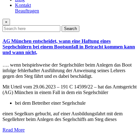
Kontakt
Beauftragen
×
Search
AG München entscheidet, wann eine Haftung eines
Segelschülern bei einem Bootsunfall in Betracht kommen kann
und wann nicht,
…. wenn beispielsweise der Segelschüler beim Anlegen das Boot
infolge fehlerhafter Ausführung der Anweisung seines Lehrers
gegen den Steg fährt und es dabei beschädigt.
Mit Urteil vom 29.06.2023 – 191 C 14599/22 – hat das Amtsgericht
(AG) München in einem Fall in dem ein Segelschüler
bei dem Betreiber einer Segelschule
einen Segelkurs gebucht, auf einer Ausbildungsfahrt mit dem
Segellehrer beim Anlegen des Segelschiffs am Steg dieses
Read More