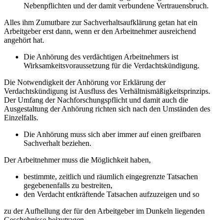
Nebenpflichten und der damit verbundene Vertrauensbruch.
Alles ihm Zumutbare zur Sachverhaltsaufklärung getan hat ein
Arbeitgeber erst dann, wenn er den Arbeitnehmer ausreichend
angehört hat.
Die Anhörung des verdächtigen Arbeitnehmers ist
Wirksamkeitsvoraussetzung für die Verdachtskündigung.
Die Notwendigkeit der Anhörung vor Erklärung der
Verdachtskündigung ist Ausfluss des Verhältnismäßigkeitsprinzips.
Der Umfang der Nachforschungspflicht und damit auch die
Ausgestaltung der Anhörung richten sich nach den Umständen des
Einzelfalls.
Die Anhörung muss sich aber immer auf einen greifbaren
Sachverhalt beziehen.
Der Arbeitnehmer muss die Möglichkeit haben,
bestimmte, zeitlich und räumlich eingegrenzte Tatsachen
gegebenenfalls zu bestreiten,
den Verdacht entkräftende Tatsachen aufzuzeigen und so
zu der Aufhellung der für den Arbeitgeber im Dunkeln liegenden
Geschehnisse beizutragen.