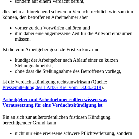
sondern auf einem Verdacht beruht,
dies bei u.a. hinreichend schwerem Verdacht rechtlich wirksam tun
können, den betroffenen Arbeitnehmer aber
vorher zu den Vorwürfen anhören und
ihm dabei eine angemessene Zeit für die Antwort einräumen
müssen.
Ist die vom Arbeitgeber gesetzte Frist zu kurz und
kündigt der Arbeitgeber nach Ablauf einer zu kurzen
Stellungnahmefrist,
ohne dass die Stellungnahme des Betroffenen vorliegt,
ist die Verdachtskündigung rechtsunwirksam (Quelle:
Pressemitteilung des LArbG Kiel vom 13.04.2018
).
Arbeitgeber und Arbeitnehmer sollten wissen was
Voraussetzung für eine Verdachtskündigung ist
Ein an sich zur außerordentlichen fristlosen Kündigung
berechtigender Grund kann
nicht nur eine erwiesene schwere Pflichtverletzung, sondern