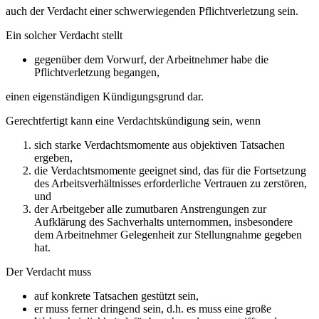
auch der Verdacht einer schwerwiegenden Pflichtverletzung sein.
Ein solcher Verdacht stellt
gegenüber dem Vorwurf, der Arbeitnehmer habe die
Pflichtverletzung begangen,
einen eigenständigen Kündigungsgrund dar.
Gerechtfertigt kann eine Verdachtskündigung sein, wenn
sich starke Verdachtsmomente aus objektiven Tatsachen
ergeben,
die Verdachtsmomente geeignet sind, das für die Fortsetzung
des Arbeitsverhältnisses erforderliche Vertrauen zu zerstören,
und
der Arbeitgeber alle zumutbaren Anstrengungen zur
Aufklärung des Sachverhalts unternommen, insbesondere
dem Arbeitnehmer Gelegenheit zur Stellungnahme gegeben
hat.
Der Verdacht muss
auf konkrete Tatsachen gestützt sein,
er muss ferner dringend sein, d.h. es muss eine große