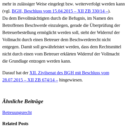
mehr in zulässiger Weise eingelegt bzw. weiterverfolgt werden kann
(vgl.
BGH, Beschluss vom 15.04.2015 – XII ZB 330/14 –
).
Da dem Bevollmächtigten durch die Befugnis, im Namen des
Betroffenen Beschwerde einzulegen, gerade die Überprüfung der
Betreuerbestellung ermöglicht werden soll, steht der Widerruf der
Vollmacht durch einen Betreuer dem Beschwerderecht nicht
entgegen. Damit soll gewährleistet werden, dass dem Rechtsmittel
nicht durch einen vom Betreuer erklärten Widerruf der Vollmacht
die Grundlage entzogen werden kann.
Darauf hat der
XII. Zivilsenat des BGH mit Beschluss vom
28.07.2015 – XII ZB 674/14 –
hingewiesen.
Ähnliche Beiträge
Betreuungsrecht
Related Posts