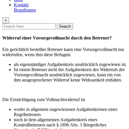
Kontakt
Beauftragen
×
Search
Widerruf einer Vorsorgevollmacht durch den Betreuer?
Ein gerichtlich bestellter Betreuer kann eine Vorsorgevollmacht nur
widerrufen, wenn ihm diese Befugnis
als eigenständiger Aufgabenkreis ausdrücklich zugewiesen ist.
Ist einem Betreuer nicht der Aufgabenkreis des Widerrufs der
Vorsorgevollmacht ausdrücklich zugewiesen, kann ein von
ihm ausgesprochener Widerruf keine Wirksamkeit entfalten.
Die Ermächtigung zum Vollmachtwiderruf ist
weder in allgemein zugewiesenen Aufgabenkreisen eines
Regelbetreuers
noch in dem allgemeinen Aufgabenkreis eines
Kontrollbetreuers nach § 1896 Abs. 3 Bürgerliches