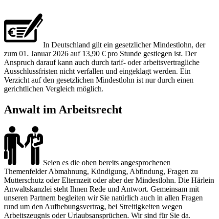
In Deutschland gilt ein gesetzlicher Mindestlohn, der
zum 01. Januar 2026 auf 13,90 € pro Stunde gestiegen ist. Der
Anspruch darauf kann auch durch tarif- oder arbeitsvertragliche
Ausschlussfristen nicht verfallen und eingeklagt werden. Ein
Verzicht auf den gesetzlichen Mindestlohn ist nur durch einen
gerichtlichen Vergleich möglich.
Anwalt im Arbeitsrecht
Seien es die oben bereits angesprochenen
Themenfelder Abmahnung, Kündigung, Abfindung, Fragen zu
Mutterschutz oder Elternzeit oder aber der Mindestlohn. Die Härlein
Anwaltskanzlei steht Ihnen Rede und Antwort. Gemeinsam mit
unseren Partnern begleiten wir Sie natürlich auch in allen Fragen
rund um den Aufhebungsvertrag, bei Streitigkeiten wegen
Arbeitszeugnis oder Urlaubsansprüchen. Wir sind für Sie da.