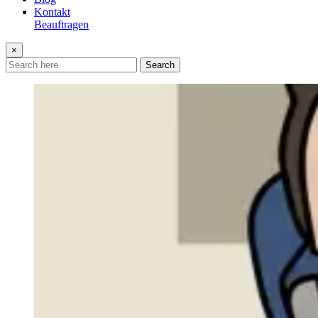
Kontakt
Beauftragen
×
Search