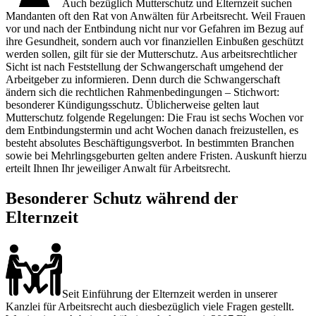
Auch bezüglich Mutterschutz und Elternzeit suchen
Mandanten oft den Rat von Anwälten für Arbeitsrecht. Weil Frauen
vor und nach der Entbindung nicht nur vor Gefahren im Bezug auf
ihre Gesundheit, sondern auch vor finanziellen Einbußen geschützt
werden sollen, gilt für sie der Mutterschutz. Aus arbeitsrechtlicher
Sicht ist nach Feststellung der Schwangerschaft umgehend der
Arbeitgeber zu informieren. Denn durch die Schwangerschaft
ändern sich die rechtlichen Rahmenbedingungen – Stichwort:
besonderer Kündigungsschutz. Üblicherweise gelten laut
Mutterschutz folgende Regelungen: Die Frau ist sechs Wochen vor
dem Entbindungstermin und acht Wochen danach freizustellen, es
besteht absolutes Beschäftigungsverbot. In bestimmten Branchen
sowie bei Mehrlingsgeburten gelten andere Fristen. Auskunft hierzu
erteilt Ihnen Ihr jeweiliger Anwalt für Arbeitsrecht.
Besonderer Schutz während der
Elternzeit
Seit Einführung der Elternzeit werden in unserer
Kanzlei für Arbeitsrecht auch diesbezüglich viele Fragen gestellt.