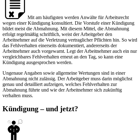
Mit am häufigsten werden Anwälte für Arbeitsrecht
wegen einer Kündigung konsultiert. Die Vorstufe einer Kündigung
bildet meist die Abmahnung. Mit diesem Mittel, die Abmahnung
erfolgt regelmäßig schriftlich, weist der Arbeitgeber den
Arbeitnehmer auf die Verletzung vertraglicher Pflichten hin. So wird
das Fehlverhalten einerseits dokumentiert, andererseits der
Arbeitnehmer auch vorgewarnt. Legt der Arbeitnehmer auch ein nur
vergleichbares Fehlverhalten erneut an den Tag, so kann eine
Kündigung ausgesprochen werden.
Ungenaue Angaben sowie allgemeine Wertungen sind in einer
Abmahnung nicht zulässig. Der Arbeitgeber muss darin möglichst
genau und detailliert aufzeigen, welches Fehlverhalten zur
Abmahnung führte und wie der Arbeitnehmer sich zukünftig
verhalten muss.
Kündigung – und jetzt?