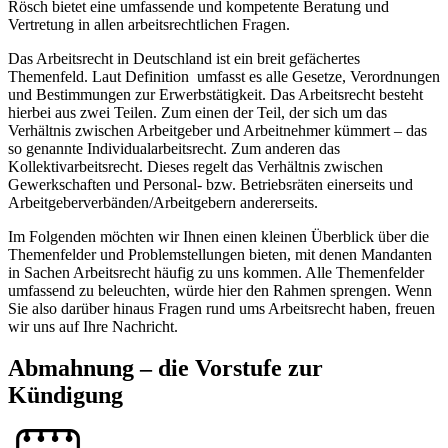
Rösch bietet eine umfassende und kompetente Beratung und
Vertretung in allen arbeitsrechtlichen Fragen.
Das Arbeitsrecht in Deutschland ist ein breit gefächertes
Themenfeld. Laut Definition umfasst es alle Gesetze, Verordnungen
und Bestimmungen zur Erwerbstätigkeit. Das Arbeitsrecht besteht
hierbei aus zwei Teilen. Zum einen der Teil, der sich um das
Verhältnis zwischen Arbeitgeber und Arbeitnehmer kümmert – das
so genannte Individualarbeitsrecht. Zum anderen das
Kollektivarbeitsrecht. Dieses regelt das Verhältnis zwischen
Gewerkschaften und Personal- bzw. Betriebsräten einerseits und
Arbeitgeberverbänden/Arbeitgebern andererseits.
Im Folgenden möchten wir Ihnen einen kleinen Überblick über die
Themenfelder und Problemstellungen bieten, mit denen Mandanten
in Sachen Arbeitsrecht häufig zu uns kommen. Alle Themenfelder
umfassend zu beleuchten, würde hier den Rahmen sprengen. Wenn
Sie also darüber hinaus Fragen rund ums Arbeitsrecht haben, freuen
wir uns auf Ihre Nachricht.
Abmahnung – die Vorstufe zur
Kündigung