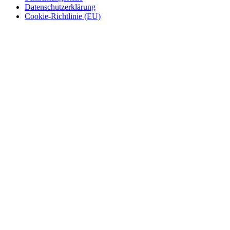
Datenschutzerklärung
Cookie-Richtlinie (EU)