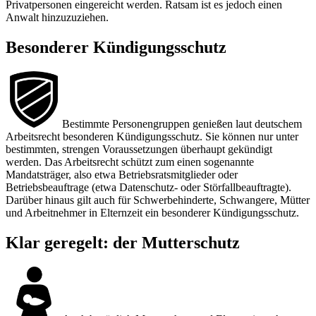
Privatpersonen eingereicht werden. Ratsam ist es jedoch einen
Anwalt hinzuzuziehen.
Besonderer Kündigungsschutz
Bestimmte Personengruppen genießen laut deutschem
Arbeitsrecht besonderen Kündigungsschutz. Sie können nur unter
bestimmten, strengen Voraussetzungen überhaupt gekündigt
werden. Das Arbeitsrecht schützt zum einen sogenannte
Mandatsträger, also etwa Betriebsratsmitglieder oder
Betriebsbeauftrage (etwa Datenschutz- oder Störfallbeauftragte).
Darüber hinaus gilt auch für Schwerbehinderte, Schwangere, Mütter
und Arbeitnehmer in Elternzeit ein besonderer Kündigungsschutz.
Klar geregelt: der Mutterschutz