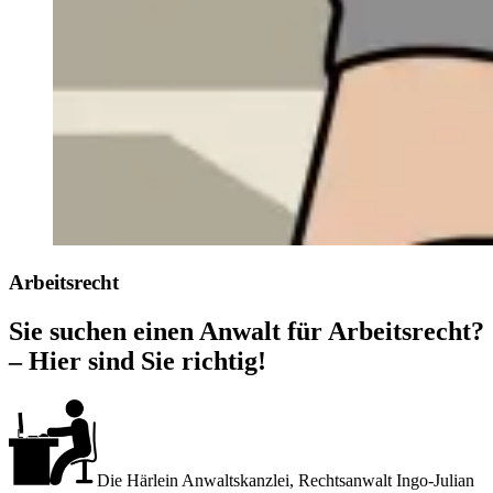
Arbeitsrecht
Sie suchen einen Anwalt für Arbeitsrecht?
– Hier sind Sie richtig!
Die Härlein Anwaltskanzlei, Rechtsanwalt Ingo-Julian