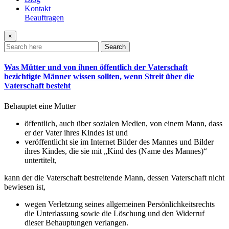
Kontakt
Beauftragen
×
Search
Was Mütter und von ihnen öffentlich der Vaterschaft
bezichtigte Männer wissen sollten, wenn Streit über die
Vaterschaft besteht
Behauptet eine Mutter
öffentlich, auch über sozialen Medien, von einem Mann, dass
er der Vater ihres Kindes ist und
veröffentlicht sie im Internet Bilder des Mannes und Bilder
ihres Kindes, die sie mit „Kind des (Name des Mannes)“
untertitelt,
kann der die Vaterschaft bestreitende Mann, dessen Vaterschaft nicht
bewiesen ist,
wegen Verletzung seines allgemeinen Persönlichkeitsrechts
die Unterlassung sowie die Löschung und den Widerruf
dieser Behauptungen verlangen.