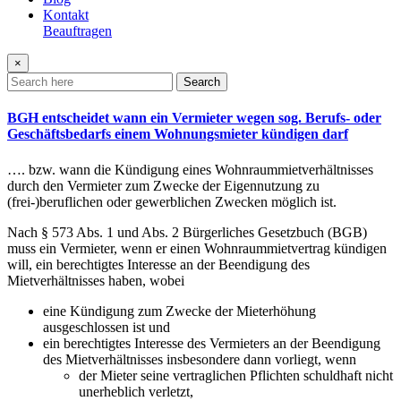
Kontakt
Beauftragen
×
Search
BGH entscheidet wann ein Vermieter wegen sog. Berufs- oder
Geschäftsbedarfs einem Wohnungsmieter kündigen darf
…. bzw. wann die Kündigung eines Wohnraummietverhältnisses
durch den Vermieter zum Zwecke der Eigennutzung zu
(frei-)beruflichen oder gewerblichen Zwecken möglich ist.
Nach § 573 Abs. 1 und Abs. 2 Bürgerliches Gesetzbuch (BGB)
muss ein Vermieter, wenn er einen Wohnraummietvertrag kündigen
will, ein berechtigtes Interesse an der Beendigung des
Mietverhältnisses haben, wobei
eine Kündigung zum Zwecke der Mieterhöhung
ausgeschlossen ist und
ein berechtigtes Interesse des Vermieters an der Beendigung
des Mietverhältnisses insbesondere dann vorliegt, wenn
der Mieter seine vertraglichen Pflichten schuldhaft nicht
unerheblich verletzt,