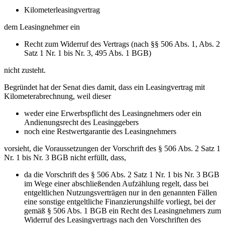
Kilometerleasingvertrag
dem Leasingnehmer ein
Recht zum Widerruf des Vertrags (nach §§ 506 Abs. 1, Abs. 2
Satz 1 Nr. 1 bis Nr. 3, 495 Abs. 1 BGB)
nicht zusteht.
Begründet hat der Senat dies damit, dass ein Leasingvertrag mit
Kilometerabrechnung, weil dieser
weder eine Erwerbspflicht des Leasingnehmers oder ein
Andienungsrecht des Leasinggebers
noch eine Restwertgarantie des Leasingnehmers
vorsieht, die Voraussetzungen der Vorschrift des § 506 Abs. 2 Satz 1
Nr. 1 bis Nr. 3 BGB nicht erfüllt, dass,
da die Vorschrift des § 506 Abs. 2 Satz 1 Nr. 1 bis Nr. 3 BGB
im Wege einer abschließenden Aufzählung regelt, dass bei
entgeltlichen Nutzungsverträgen nur in den genannten Fällen
eine sonstige entgeltliche Finanzierungshilfe vorliegt, bei der
gemäß § 506 Abs. 1 BGB ein Recht des Leasingnehmers zum
Widerruf des Leasingvertrags nach den Vorschriften des