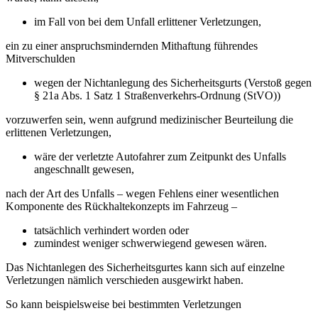
im Fall von bei dem Unfall erlittener Verletzungen,
ein zu einer anspruchsmindernden Mithaftung führendes
Mitverschulden
wegen der Nichtanlegung des Sicherheitsgurts (Verstoß gegen
§ 21a Abs. 1 Satz 1 Straßenverkehrs-Ordnung (StVO))
vorzuwerfen sein, wenn aufgrund medizinischer Beurteilung die
erlittenen Verletzungen,
wäre der verletzte Autofahrer zum Zeitpunkt des Unfalls
angeschnallt gewesen,
nach der Art des Unfalls – wegen Fehlens einer wesentlichen
Komponente des Rückhaltekonzepts im Fahrzeug –
tatsächlich verhindert worden oder
zumindest weniger schwerwiegend gewesen wären.
Das Nichtanlegen des Sicherheitsgurtes kann sich auf einzelne
Verletzungen nämlich verschieden ausgewirkt haben.
So kann beispielsweise bei bestimmten Verletzungen