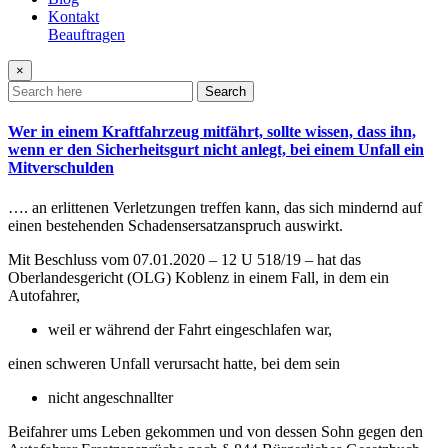
Kontakt
Beauftragen
×
Search
Wer in einem Kraftfahrzeug mitfährt, sollte wissen, dass ihn,
wenn er den Sicherheitsgurt nicht anlegt, bei einem Unfall ein
Mitverschulden
…. an erlittenen Verletzungen treffen kann, das sich mindernd auf
einen bestehenden Schadensersatzanspruch auswirkt.
Mit Beschluss vom 07.01.2020 – 12 U 518/19 – hat das
Oberlandesgericht (OLG) Koblenz in einem Fall, in dem ein
Autofahrer,
weil er während der Fahrt eingeschlafen war,
einen schweren Unfall verursacht hatte, bei dem sein
nicht angeschnallter
Beifahrer ums Leben gekommen und von dessen Sohn gegen den