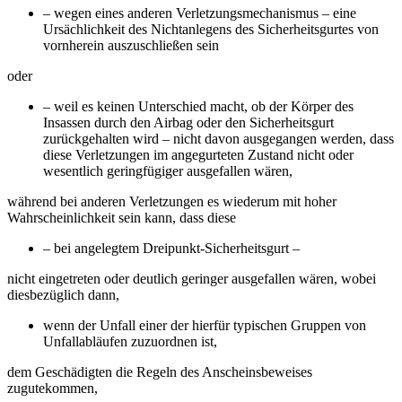
– wegen eines anderen Verletzungsmechanismus – eine
Ursächlichkeit des Nichtanlegens des Sicherheitsgurtes von
vornherein auszuschließen sein
oder
– weil es keinen Unterschied macht, ob der Körper des
Insassen durch den Airbag oder den Sicherheitsgurt
zurückgehalten wird – nicht davon ausgegangen werden, dass
diese Verletzungen im angegurteten Zustand nicht oder
wesentlich geringfügiger ausgefallen wären,
während bei anderen Verletzungen es wiederum mit hoher
Wahrscheinlichkeit sein kann, dass diese
– bei angelegtem Dreipunkt-Sicherheitsgurt –
nicht eingetreten oder deutlich geringer ausgefallen wären, wobei
diesbezüglich dann,
wenn der Unfall einer der hierfür typischen Gruppen von
Unfallabläufen zuzuordnen ist,
dem Geschädigten die Regeln des Anscheinsbeweises
zugutekommen,