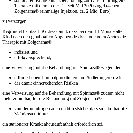
stationären Krankenhausbehandlung zur Durchführung einer
Therapie mit dem in der EU seit Mai 2020 zugelassenen
Zolgensma® (einmalige Injektion, ca. 2 Mio. Euro)
zu versorgen.
Begründet hat das LSG dies damit, dass bei dem 13 Monate alten
Kind nach den glaubhaften Angaben des behandelnden Arztes die
Therapie mit Zolgensma®
indiziert und
erfolgversprechend,
eine Verweisung auf die Behandlung mit Spinraza® wegen der
erforderlichen Lumbalpunktionen und Sedierungen sowie
der damit einhergehenden Risiken
eine Verweisung auf die Behandlung mit Spinraza® zudem nicht
mehr zumutbar, für die Behandlung mit Zolgensma®,
von der im übrigen auch nicht feststehe, dass sie überhaupt zu
Mehrkosten führe,
ein stationärer Krankenhausaufenthalt erforderlich sei,