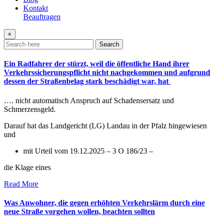
Kontakt
Beauftragen
×
Search
Ein Radfahrer der stürzt, weil die öffentliche Hand ihrer
Verkehrssicherungspflicht nicht nachgekommen und aufgrund
dessen der Straßenbelag stark beschädigt war, hat
…. nicht automatisch Anspruch auf Schadensersatz und
Schmerzensgeld.
Darauf hat das Landgericht (LG) Landau in der Pfalz hingewiesen
und
mit Urteil vom 19.12.2025 – 3 O 186/23 –
die Klage eines
Read More
Was Anwohner, die gegen erhöhten Verkehrslärm durch eine
neue Straße vorgehen wollen, beachten sollten