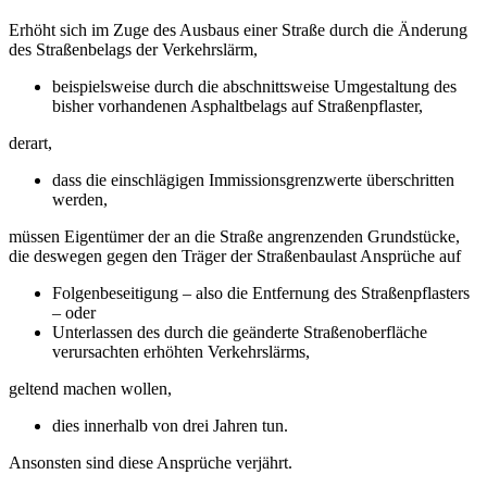
Erhöht sich im Zuge des Ausbaus einer Straße durch die Änderung
des Straßenbelags der Verkehrslärm,
beispielsweise durch die abschnittsweise Umgestaltung des
bisher vorhandenen Asphaltbelags auf Straßenpflaster,
derart,
dass die einschlägigen Immissionsgrenzwerte überschritten
werden,
müssen Eigentümer der an die Straße angrenzenden Grundstücke,
die deswegen gegen den Träger der Straßenbaulast Ansprüche auf
Folgenbeseitigung – also die Entfernung des Straßenpflasters
– oder
Unterlassen des durch die geänderte Straßenoberfläche
verursachten erhöhten Verkehrslärms,
geltend machen wollen,
dies innerhalb von drei Jahren tun.
Ansonsten sind diese Ansprüche verjährt.