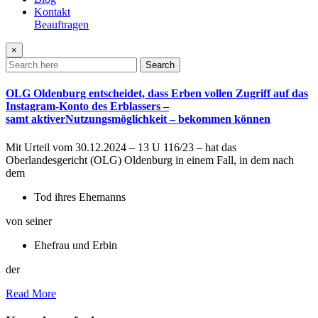
Kontakt
Beauftragen
×
Search
OLG Oldenburg entscheidet, dass Erben vollen Zugriff auf das
Instagram-Konto des Erblassers –
samt aktiverNutzungsmöglichkeit – bekommen können
Mit Urteil vom 30.12.2024 – 13 U 116/23 – hat das
Oberlandesgericht (OLG) Oldenburg in einem Fall, in dem nach
dem
Tod ihres Ehemanns
von seiner
Ehefrau und Erbin
der
Read More