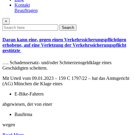
Kontakt
Beauftragen
×
Search
Daran kann eine, gegen einen Verkehrssicherungspflichtigen
erhobene, auf eine Verletzung der Verkehrssicherungspflicht
gestützte
…. Schadensersatz- und/oder Schmerzensgeldklage eines
Geschädigten scheitern.
Mit Urteil vom 09.01.2023 – 159 C 1797/22 – hat das Amtsgericht
(AG) München die Klage eines
E-Bike-Fahrers
abgewiesen, der von einer
Baufirma
wegen
Read More