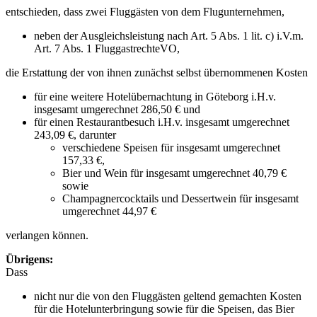
entschieden, dass zwei Fluggästen von dem Flugunternehmen,
neben der Ausgleichsleistung nach Art. 5 Abs. 1 lit. c) i.V.m.
Art. 7 Abs. 1 FluggastrechteVO,
die Erstattung der von ihnen zunächst selbst übernommenen Kosten
für eine weitere Hotelübernachtung in Göteborg i.H.v.
insgesamt umgerechnet 286,50 € und
für einen Restaurantbesuch i.H.v. insgesamt umgerechnet
243,09 €, darunter
verschiedene Speisen für insgesamt umgerechnet
157,33 €,
Bier und Wein für insgesamt umgerechnet 40,79 €
sowie
Champagnercocktails und Dessertwein für insgesamt
umgerechnet 44,97 €
verlangen können.
Übrigens:
Dass
nicht nur die von den Fluggästen geltend gemachten Kosten
für die Hotelunterbringung sowie für die Speisen, das Bier