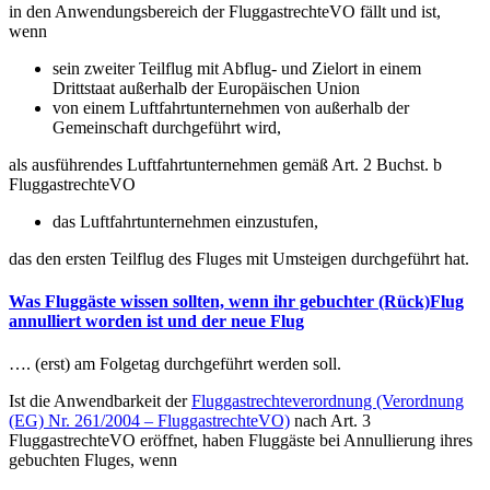
in den Anwendungsbereich der FluggastrechteVO fällt und ist,
wenn
sein zweiter Teilflug mit Abflug- und Zielort in einem
Drittstaat außerhalb der Europäischen Union
von einem Luftfahrtunternehmen von außerhalb der
Gemeinschaft durchgeführt wird,
als ausführendes Luftfahrtunternehmen gemäß Art. 2 Buchst. b
FluggastrechteVO
das Luftfahrtunternehmen einzustufen,
das den ersten Teilflug des Fluges mit Umsteigen durchgeführt hat.
Was Fluggäste wissen sollten, wenn ihr gebuchter (Rück)Flug
annulliert worden ist und der neue Flug
…. (erst) am Folgetag durchgeführt werden soll.
Ist die Anwendbarkeit der
Fluggastrechteverordnung (Verordnung
(EG) Nr. 261/2004 – FluggastrechteVO)
nach Art. 3
FluggastrechteVO eröffnet, haben Fluggäste bei Annullierung ihres
gebuchten Fluges, wenn