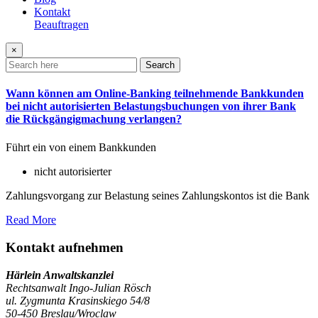
Kontakt
Beauftragen
×
Search
Wann können am Online-Banking teilnehmende Bankkunden
bei nicht autorisierten Belastungsbuchungen von ihrer Bank
die Rückgängigmachung verlangen?
Führt ein von einem Bankkunden
nicht autorisierter
Zahlungsvorgang zur Belastung seines Zahlungskontos ist die Bank
Read More
Kontakt aufnehmen
Härlein Anwaltskanzlei
Rechtsanwalt Ingo-Julian Rösch
ul. Zygmunta Krasinskiego 54/8
50-450 Breslau/Wroclaw