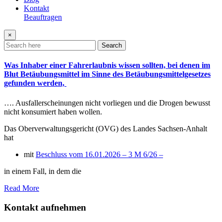
Kontakt
Beauftragen
×
Search
Was Inhaber einer Fahrerlaubnis wissen sollten, bei denen im
Blut Betäubungsmittel im Sinne des Betäubungsmittelgesetzes
gefunden werden,
…. Ausfallerscheinungen nicht vorliegen und die Drogen bewusst
nicht konsumiert haben wollen.
Das Oberverwaltungsgericht (OVG) des Landes Sachsen-Anhalt
hat
mit
Beschluss vom 16.01.2026 – 3 M 6/26 –
in einem Fall, in dem die
Read More
Kontakt aufnehmen