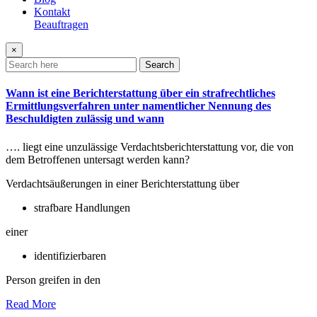
Kontakt
Beauftragen
×
Search
Wann ist eine Berichterstattung über ein strafrechtliches
Ermittlungsverfahren unter namentlicher Nennung des
Beschuldigten zulässig und wann
…. liegt eine unzulässige Verdachtsberichterstattung vor, die von
dem Betroffenen untersagt werden kann?
Verdachtsäußerungen in einer Berichterstattung über
strafbare Handlungen
einer
identifizierbaren
Person greifen in den
Read More