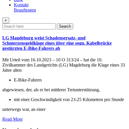
Kontakt
Beauftragen
×
Search
LG Magdeburg weist Schadensersatz- und
Schmerzensgeldklage eines über eine sogn. Kabelbrücke
gestürzten E-Bike-Fahrers ab
Mit Urteil vom 16.10.2023 – 10 O 313/24 – hat die 10.
Zivilkammer des Landgerichts (LG) Magdeburg die Klage eines 33
Jahre alten
E-Bike-Fahrers
abgewiesen, der, als er bei mittlerer Tretunterstützung,
mit einer Geschwindigkeit von 23-25 Kilometern pro Stunde
unterwegs war, an einer
Read More