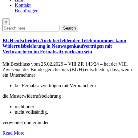
Kontakt
Beauftragen
×
Search
BGH entscheidet: Auch bei fehlender Telefonnummer kann
Widerrufsbelehrung in Neuwagenkaufverträgen mit
Verbrauchern im Fernabsatz wirksam sein
Mit Beschluss vom 25.02.2025 – VIII ZR 143/24 – hat der VIII.
Zivilsenat des Bundesgerichtshofs (BGH) entschieden, dass, wenn
ein Unternehmer
bei Fernabsatzverträgen mit Verbrauchern
die Musterwiderrufsbelehrung
nicht oder
nicht vollständig,
verwendet und er in der
Read More