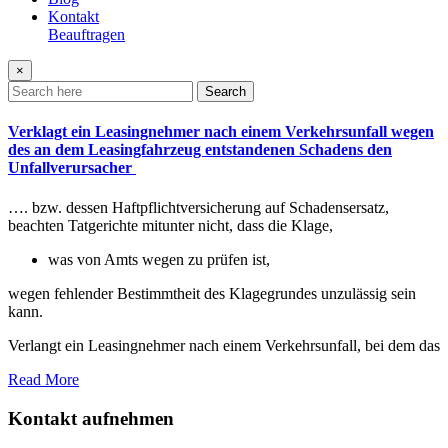
Kontakt
Beauftragen
×
Search
Verklagt ein Leasingnehmer nach einem Verkehrsunfall wegen
des an dem Leasingfahrzeug entstandenen Schadens den
Unfallverursacher
…. bzw. dessen Haftpflichtversicherung auf Schadensersatz,
beachten Tatgerichte mitunter nicht, dass die Klage,
was von Amts wegen zu prüfen ist,
wegen fehlender Bestimmtheit des Klagegrundes unzulässig sein
kann.
Verlangt ein Leasingnehmer nach einem Verkehrsunfall, bei dem das
Read More
Kontakt aufnehmen