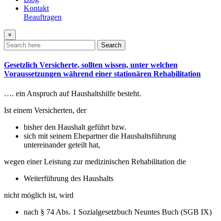
Kontakt
Beauftragen
×
Search
Gesetzlich Versicherte, sollten wissen, unter welchen
Voraussetzungen während einer stationären Rehabilitation
…. ein Anspruch auf Haushaltshilfe besteht.
Ist einem Versicherten, der
bisher den Haushalt geführt bzw.
sich mit seinem Ehepartner die Haushaltsführung
untereinander geteilt hat,
wegen einer Leistung zur medizinischen Rehabilitation die
Weiterführung des Haushalts
nicht möglich ist, wird
nach § 74 Abs. 1 Sozialgesetzbuch Neuntes Buch (SGB IX)