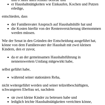
er Haushaltstätigkeiten wie Einkaufen, Kochen und Putzen
erledige,
entschieden, dass
der Familienvater Anspruch auf Haushaltshilfe hat und
die Kosten hierfür von der Rentenversicherung übernommen
werden müssen.
Wie der Senat in den Gründen der Entscheidung ausgeführt hat,
könne von dem Familienvater der Haushalt mit zwei kleinen
Kindern, den er zuvor,
da er an der gemeinsamen Haushaltsführung in
nennenswertem Umfang mitgewirkt habe,
selbst geführt habe,
während seiner stationären Reha,
nicht weitergeführt werden und seiner teilzeitbeschäftigten,
schwangeren Ehefrau sei, nachdem
sie zwei kleine Kinder zu betreuen habe und
lediglich leichte Haushaltstätigkeiten verrichten könne,