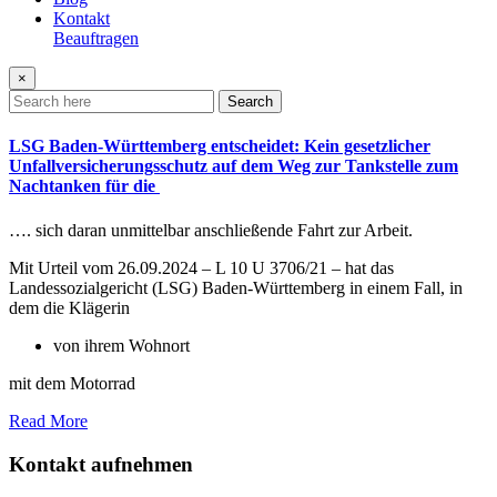
Kontakt
Beauftragen
×
Search
LSG Baden-Württemberg entscheidet: Kein gesetzlicher
Unfallversicherungsschutz auf dem Weg zur Tankstelle zum
Nachtanken für die
…. sich daran unmittelbar anschließende Fahrt zur Arbeit.
Mit Urteil vom 26.09.2024 – L 10 U 3706/21 – hat das
Landessozialgericht (LSG) Baden-Württemberg in einem Fall, in
dem die Klägerin
von ihrem Wohnort
mit dem Motorrad
Read More
Kontakt aufnehmen