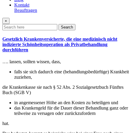
Kontakt
Beauftragen
×
Search
Gesetzlich Krankenversicherte, die eine medizinisch nicht
indizierte Schönheitsoperation als Privatbehandlung
durchführen
…. lassen, sollten wissen, dass,
falls sie sich dadurch eine (behandlungsbedürftige) Krankheit
zuziehen,
die Krankenkasse sie nach § 52 Abs. 2 Sozialgesetzbuch Fünftes
Buch (SGB V)
in angemessener Höhe an den Kosten zu beteiligen und
das Krankengeld für die Dauer dieser Behandlung ganz oder
teilweise zu versagen oder zurückzufordern
hat.