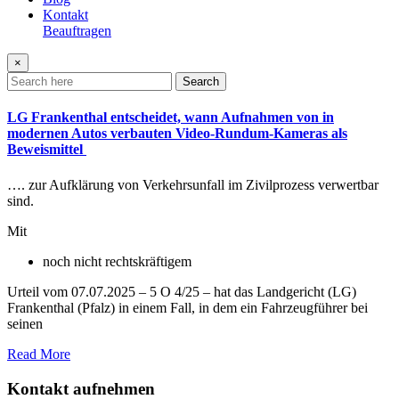
Kontakt
Beauftragen
×
Search
LG Frankenthal entscheidet, wann Aufnahmen von in
modernen Autos verbauten Video-Rundum-Kameras als
Beweismittel
…. zur Aufklärung von Verkehrsunfall im Zivilprozess verwertbar
sind.
Mit
noch nicht rechtskräftigem
Urteil vom 07.07.2025 – 5 O 4/25 – hat das Landgericht (LG)
Frankenthal (Pfalz) in einem Fall, in dem ein Fahrzeugführer bei
seinen
Read More
Kontakt aufnehmen