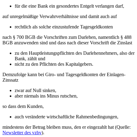
für die eine Bank ein gesondertes Entgelt verlangen darf,
auf unregelmäßige Verwahrverhältnisse und damit auch auf
rechtlich als solche einzustufende Tagesgeldkonten
nach § 700 BGB die Vorschriften zum Darlehen, namentlich § 488
BGB anzuwenden sind und dass nach dieser Vorschrift die Zinslast
zu den Hauptleistungspflichten des Darlehennehmers, also der
Bank, zählt und
nicht zu den Pflichten des Kapitalgebers.
Demzufolge kann bei Giro- und Tagesgeldkonten der Einlagen-
Zinssatz
zwar auf Null sinken,
aber niemals ins Minus rutschen,
so dass dem Kunden,
auch veränderte wirtschaftliche Rahmenbedingungen,
mindestens der Betrag bleiben muss, den er eingezahlt hat (Quelle:
Newsletter des vzbv
).