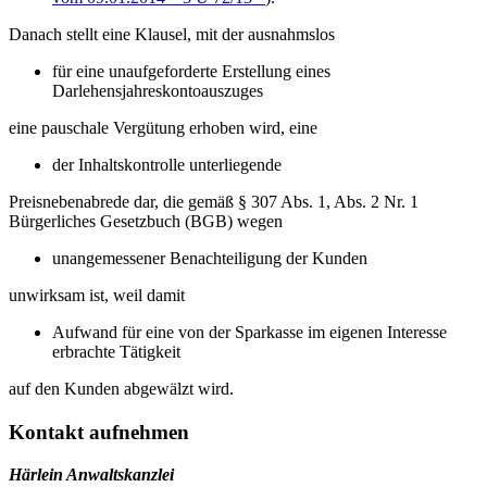
Danach stellt eine Klausel, mit der ausnahmslos
für eine unaufgeforderte Erstellung eines
Darlehensjahreskontoauszuges
eine pauschale Vergütung erhoben wird, eine
der Inhaltskontrolle unterliegende
Preisnebenabrede dar, die gemäß § 307 Abs. 1, Abs. 2 Nr. 1
Bürgerliches Gesetzbuch (BGB) wegen
unangemessener Benachteiligung der Kunden
unwirksam ist, weil damit
Aufwand für eine von der Sparkasse im eigenen Interesse
erbrachte Tätigkeit
auf den Kunden abgewälzt wird.
Kontakt aufnehmen
Härlein Anwaltskanzlei