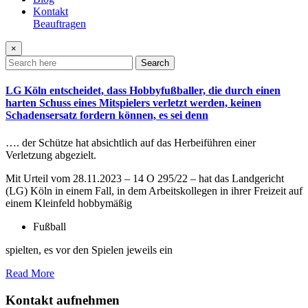
Kontakt
Beauftragen
×
Search
LG Köln entscheidet, dass Hobbyfußballer, die durch einen
harten Schuss eines Mitspielers verletzt werden, keinen
Schadensersatz fordern können, es sei denn
…. der Schütze hat absichtlich auf das Herbeiführen einer
Verletzung abgezielt.
Mit Urteil vom 28.11.2023 – 14 O 295/22 – hat das Landgericht
(LG) Köln in einem Fall, in dem Arbeitskollegen in ihrer Freizeit auf
einem Kleinfeld hobbymäßig
Fußball
spielten, es vor den Spielen jeweils ein
Read More
Kontakt aufnehmen