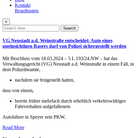
Kontakt
Beauftragen
×
Search
VG Neustadt a.d. Weinstraße entscheidet: Auto eines
uneinsichtigen Rasers darf von Polizei sichergestellt werden
Mit Beschluss vom 18.03.2024 – 5 L 193/24.NW – hat das
Verwaltungsgericht (VG) Neustadt a.d. Weinstraße in einem Fall, in
dem Polizeibeamte,
nachdem sie festgestellt hatten,
dass von einem,
bereits früher mehrfach durch erheblich verkehrswidriges
Fahrverhalten aufgefallenem
Autofahrer in Speyer sein PKW,
Read More