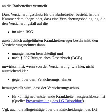
an die Barbetreiber verurteilt.
Dass Versicherungsschutz für die Barbetreiber besteht, hat die
Kammer damit begründet, dass eine Versicherungsbedingung, die
den Versicherungsfall auf die
im alten IfSG
ausdrücklich aufgeführten Krankheitserreger beschränkt, den
Versicherungsnehmer dann
unangemessen benachteiligt und
nach § 307 Bürgerliches Gesetzbuch (BGB)
unwirksam ist, wenn von der Versicherung, wie hier, nicht
ausreichend klar
gegenüber dem Versicherungsnehmer
herausgestellt wird, dass der Versicherungsschutz
für künftig neu entstehende Krankheiten ausgeschlossen ist
(Quelle:
Pressemitteilung des LG Düsseldorf
).
Vgl. auch die Blogeinträge über die Entscheidungen des LG