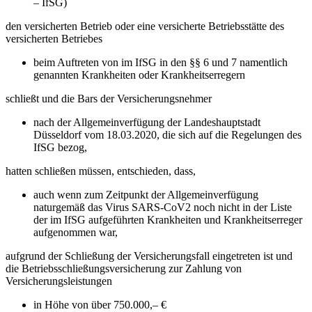
– IfSG)
den versicherten Betrieb oder eine versicherte Betriebsstätte des
versicherten Betriebes
beim Auftreten von im IfSG in den §§ 6 und 7 namentlich
genannten Krankheiten oder Krankheitserregern
schließt und die Bars der Versicherungsnehmer
nach der Allgemeinverfügung der Landeshauptstadt
Düsseldorf vom 18.03.2020, die sich auf die Regelungen des
IfSG bezog,
hatten schließen müssen, entschieden, dass,
auch wenn zum Zeitpunkt der Allgemeinverfügung
naturgemäß das Virus SARS-CoV2 noch nicht in der Liste
der im IfSG aufgeführten Krankheiten und Krankheitserreger
aufgenommen war,
aufgrund der Schließung der Versicherungsfall eingetreten ist und
die Betriebsschließungsversicherung zur Zahlung von
Versicherungsleistungen
in Höhe von über 750.000,– €