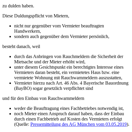
zu dulden haben.
Diese Duldungspflicht von Mietern,
nicht nur gegenüber vom Vermieter beauftragten
Handwerkern,
sondern auch gegenüber dem Vermieter persönlich,
besteht danach, weil
durch das Anbringen von Rauchmeldern die Sicherheit der
Mietsache und der Mieter erhöht wird,
unter diesem Gesichtspunkt ein berechtigtes Interesse eines
Vermieters daran besteht, ein vermietetes Haus bzw. eine
vermietete Wohnung mit Rauchwarnmeldern auszustatten,
Vermieter hierzu nach Art. 46 Abs. 4 Bayerische Bauordnung
(BayBO) sogar gesetzlich verpflichtet sind
und für den Einbau von Rauchwarnmeldern
weder die Beauftragung eines Fachbetriebes notwendig ist,
noch Mieter einen Anspruch darauf haben, dass der Einbau
durch einen Fachbetrieb auf Kosten des Vermieters erfolgt
(Quelle:
Pressemitteilung des AG München vom 03.05.2019
).