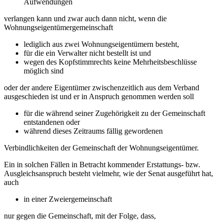
Aufwendungen
verlangen kann und zwar auch dann nicht, wenn die
Wohnungseigentümergemeinschaft
lediglich aus zwei Wohnungseigentümern besteht,
für die ein Verwalter nicht bestellt ist und
wegen des Kopfstimmrechts keine Mehrheitsbeschlüsse
möglich sind
oder der andere Eigentümer zwischenzeitlich aus dem Verband
ausgeschieden ist und er in Anspruch genommen werden soll
für die während seiner Zugehörigkeit zu der Gemeinschaft
entstandenen oder
während dieses Zeitraums fällig gewordenen
Verbindlichkeiten der Gemeinschaft der Wohnungseigentümer.
Ein in solchen Fällen in Betracht kommender Erstattungs- bzw.
Ausgleichsanspruch besteht vielmehr, wie der Senat ausgeführt hat,
auch
in einer Zweiergemeinschaft
nur gegen die Gemeinschaft, mit der Folge, dass,