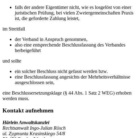
falls der andere Eigentümer nicht, wie es losgelöst von einer
juristischen Prüfung, bei vielen Zweiergemeinschaften Praxis
ist, die geforderte Zahlung leistet,
im Streitfall
der Verband in Anspruch genommen,
also eine entsprechende Beschlussfassung des Verbandes
herbeigeführt
und sollte
ein solcher Beschluss nicht gefasst werden bzw.
eine Beschlussfassung angesichts der Mehrheitsverhältnisse
ausgeschlossen sein,
eine Beschlussersetzungsklage (§ 44 Abs. 1 Satz 2 WEG) erhoben
werden muss.
Kontakt aufnehmen
Härlein Anwaltskanzlei
Rechtsanwalt Ingo-Julian Rösch
ul. Zygmunta Krasinskiego 54/8