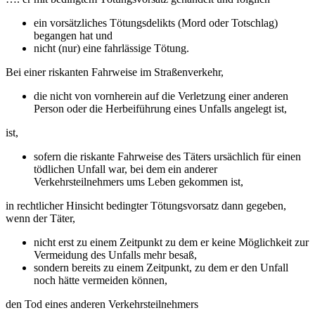
ein vorsätzliches Tötungsdelikts (Mord oder Totschlag)
begangen hat und
nicht (nur) eine fahrlässige Tötung.
Bei einer riskanten Fahrweise im Straßenverkehr,
die nicht von vornherein auf die Verletzung einer anderen
Person oder die Herbeiführung eines Unfalls angelegt ist,
ist,
sofern die riskante Fahrweise des Täters ursächlich für einen
tödlichen Unfall war, bei dem ein anderer
Verkehrsteilnehmers ums Leben gekommen ist,
in rechtlicher Hinsicht bedingter Tötungsvorsatz dann gegeben,
wenn der Täter,
nicht erst zu einem Zeitpunkt zu dem er keine Möglichkeit zur
Vermeidung des Unfalls mehr besaß,
sondern bereits zu einem Zeitpunkt, zu dem er den Unfall
noch hätte vermeiden können,
den Tod eines anderen Verkehrsteilnehmers