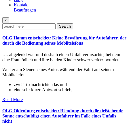
Kontakt
Beauftragen
×
Search
OLG Hamm entscheidet: Keine Bewährung für Autofahrer, der
durch die Bedienung seines Mobiltelefons
…. abgelenkt war und deshalb einen Unfall verursachte, bei dem
eine Frau tödlich und ihre beiden Kinder schwer verletzt wurden.
Weil er am Steuer seines Autos während der Fahrt auf seinem
Mobiltelefon
zwei Textnachrichten las und
eine sehr kurze Antwort schrieb,
Read More
OLG Oldenburg entscheidet: Blendung durch die tiefstehende
Sonne entschuldigt einen Autofahrer im Falle eines Unfalls
nicht