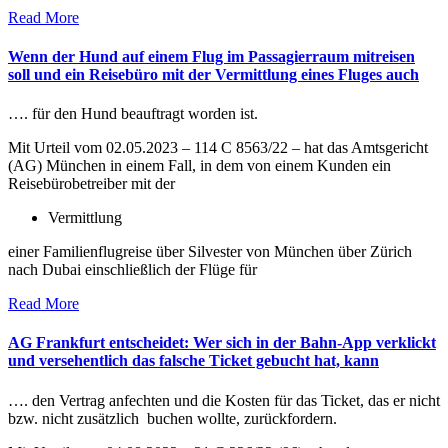
Read More
Wenn der Hund auf einem Flug im Passagierraum mitreisen
soll und ein Reisebüro mit der Vermittlung eines Fluges auch
…. für den Hund beauftragt worden ist.
Mit Urteil vom 02.05.2023 – 114 C 8563/22 – hat das Amtsgericht
(AG) München in einem Fall, in dem von einem Kunden ein
Reisebürobetreiber mit der
Vermittlung
einer Familienflugreise über Silvester von München über Zürich
nach Dubai einschließlich der Flüge für
Read More
AG Frankfurt entscheidet: Wer sich in der Bahn-App verklickt
und versehentlich das falsche Ticket gebucht hat, kann
…. den Vertrag anfechten und die Kosten für das Ticket, das er nicht
bzw. nicht zusätzlich buchen wollte, zurückfordern.