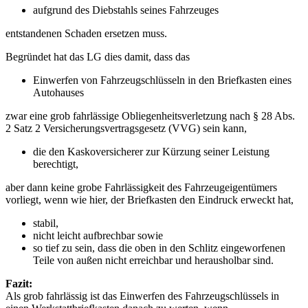
aufgrund des Diebstahls seines Fahrzeuges
entstandenen Schaden ersetzen muss.
Begründet hat das LG dies damit, dass das
Einwerfen von Fahrzeugschlüsseln in den Briefkasten eines
Autohauses
zwar eine grob fahrlässige Obliegenheitsverletzung nach § 28 Abs.
2 Satz 2 Versicherungsvertragsgesetz (VVG) sein kann,
die den Kaskoversicherer zur Kürzung seiner Leistung
berechtigt,
aber dann keine grobe Fahrlässigkeit des Fahrzeugeigentümers
vorliegt, wenn wie hier, der Briefkasten den Eindruck erweckt hat,
stabil,
nicht leicht aufbrechbar sowie
so tief zu sein, dass die oben in den Schlitz eingeworfenen
Teile von außen nicht erreichbar und herausholbar sind.
Fazit:
Als grob fahrlässig ist das Einwerfen des Fahrzeugschlüssels in