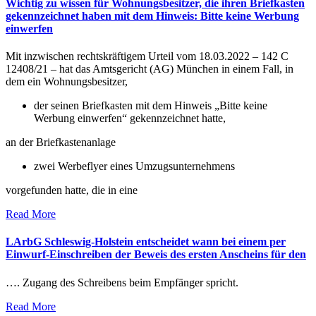
Wichtig zu wissen für Wohnungsbesitzer, die ihren Briefkasten
gekennzeichnet haben mit dem Hinweis: Bitte keine Werbung
einwerfen
Mit inzwischen rechtskräftigem Urteil vom 18.03.2022 – 142 C
12408/21 – hat das Amtsgericht (AG) München in einem Fall, in
dem ein Wohnungsbesitzer,
der seinen Briefkasten mit dem Hinweis „Bitte keine
Werbung einwerfen“ gekennzeichnet hatte,
an der Briefkastenanlage
zwei Werbeflyer eines Umzugsunternehmens
vorgefunden hatte, die in eine
Read More
LArbG Schleswig-Holstein entscheidet wann bei einem per
Einwurf-Einschreiben der Beweis des ersten Anscheins für den
…. Zugang des Schreibens beim Empfänger spricht.
Read More