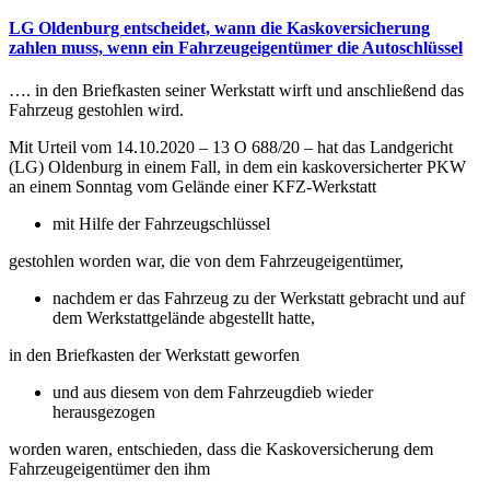
LG Oldenburg entscheidet, wann die Kaskoversicherung
zahlen muss, wenn ein Fahrzeugeigentümer die Autoschlüssel
…. in den Briefkasten seiner Werkstatt wirft und anschließend das
Fahrzeug gestohlen wird.
Mit Urteil vom 14.10.2020 – 13 O 688/20 – hat das Landgericht
(LG) Oldenburg in einem Fall, in dem ein kaskoversicherter PKW
an einem Sonntag vom Gelände einer KFZ-Werkstatt
mit Hilfe der Fahrzeugschlüssel
gestohlen worden war, die von dem Fahrzeugeigentümer,
nachdem er das Fahrzeug zu der Werkstatt gebracht und auf
dem Werkstattgelände abgestellt hatte,
in den Briefkasten der Werkstatt geworfen
und aus diesem von dem Fahrzeugdieb wieder
herausgezogen
worden waren, entschieden, dass die Kaskoversicherung dem
Fahrzeugeigentümer den ihm