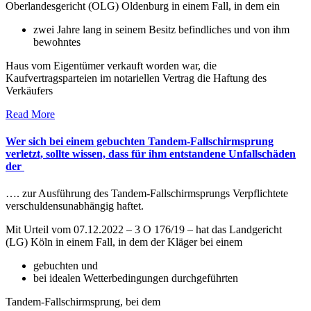
Oberlandesgericht (OLG) Oldenburg in einem Fall, in dem ein
zwei Jahre lang in seinem Besitz befindliches und von ihm
bewohntes
Haus vom Eigentümer verkauft worden war, die
Kaufvertragsparteien im notariellen Vertrag die Haftung des
Verkäufers
Read More
Wer sich bei einem gebuchten Tandem-Fallschirmsprung
verletzt, sollte wissen, dass für ihm entstandene Unfallschäden
der
…. zur Ausführung des Tandem-Fallschirmsprungs Verpflichtete
verschuldensunabhängig haftet.
Mit Urteil vom 07.12.2022 – 3 O 176/19 – hat das Landgericht
(LG) Köln in einem Fall, in dem der Kläger bei einem
gebuchten und
bei idealen Wetterbedingungen durchgeführten
Tandem-Fallschirmsprung, bei dem