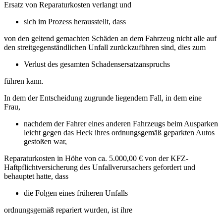
Ersatz von Reparaturkosten verlangt und
sich im Prozess herausstellt, dass
von den geltend gemachten Schäden an dem Fahrzeug nicht alle auf
den streitgegenständlichen Unfall zurückzuführen sind, dies zum
Verlust des gesamten Schadensersatzanspruchs
führen kann.
In dem der Entscheidung zugrunde liegendem Fall, in dem eine
Frau,
nachdem der Fahrer eines anderen Fahrzeugs beim Ausparken
leicht gegen das Heck ihres ordnungsgemäß geparkten Autos
gestoßen war,
Reparaturkosten in Höhe von ca. 5.000,00 € von der KFZ-
Haftpflichtversicherung des Unfallverursachers gefordert und
behauptet hatte, dass
die Folgen eines früheren Unfalls
ordnungsgemäß repariert wurden, ist ihre