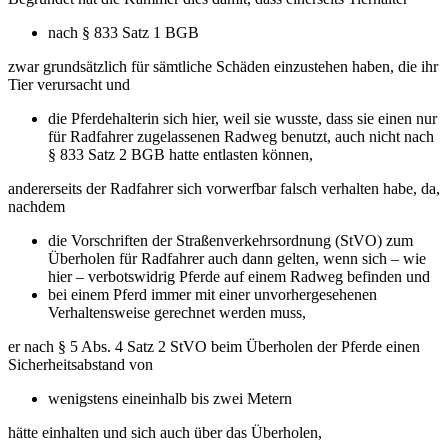
nach § 833 Satz 1 BGB
zwar grundsätzlich für sämtliche Schäden einzustehen haben, die ihr
Tier verursacht und
die Pferdehalterin sich hier, weil sie wusste, dass sie einen nur
für Radfahrer zugelassenen Radweg benutzt, auch nicht nach
§ 833 Satz 2 BGB hatte entlasten können,
andererseits der Radfahrer sich vorwerfbar falsch verhalten habe, da,
nachdem
die Vorschriften der Straßenverkehrsordnung (StVO) zum
Überholen für Radfahrer auch dann gelten, wenn sich – wie
hier – verbotswidrig Pferde auf einem Radweg befinden und
bei einem Pferd immer mit einer unvorhergesehenen
Verhaltensweise gerechnet werden muss,
er nach § 5 Abs. 4 Satz 2 StVO beim Überholen der Pferde einen
Sicherheitsabstand von
wenigstens eineinhalb bis zwei Metern
hätte einhalten und sich auch über das Überholen,