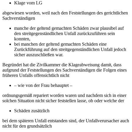
Klage vom LG
abgewiesen worden, weil nach den Feststellungen des gerichtlichen
Sachverständigen
manche der geltend gemachten Schäden zwar plausibel auf
den streitgegenständlichen Unfall zurückzuführen sein
konnten,
bei manchen der geltend gemachten Schäden eine
Zurückführung auf den streitgegenständlichen Unfall jedoch
sicher auszuschließen war.
Begründet hat die Zivilkammer die Klageabweisung damit, dass
aufgrund der Feststellungen des Sachverständigen die Folgen eines
früheren Unfalls offensichtlich nicht
– wie von der Frau behauptet –
ordnungsgemäß repariert worden waren und nachdem sich in einer
solchen Situation nicht sicher feststellen lasse, ob oder welche der
Schäden zusätzlich
bei dem späteren Unfall entstanden sind, der Unfallverursacher auch
nicht für den grundsätzlich