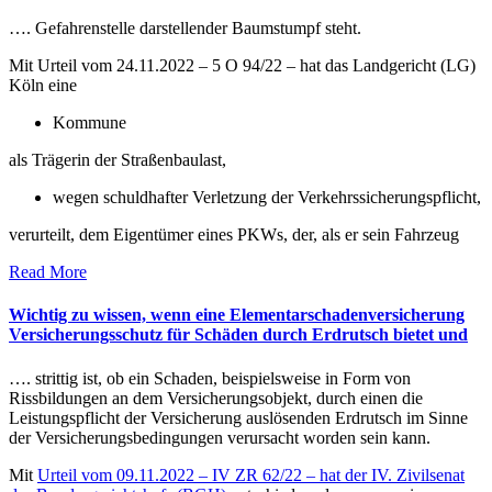
…. Gefahrenstelle darstellender Baumstumpf steht.
Mit Urteil vom 24.11.2022 – 5 O 94/22 – hat das Landgericht (LG)
Köln eine
Kommune
als Trägerin der Straßenbaulast,
wegen schuldhafter Verletzung der Verkehrssicherungspflicht,
verurteilt, dem Eigentümer eines PKWs, der, als er sein Fahrzeug
Read More
Wichtig zu wissen, wenn eine Elementarschadenversicherung
Versicherungsschutz für Schäden durch Erdrutsch bietet und
…. strittig ist, ob ein Schaden, beispielsweise in Form von
Rissbildungen an dem Versicherungsobjekt, durch einen die
Leistungspflicht der Versicherung auslösenden Erdrutsch im Sinne
der Versicherungsbedingungen verursacht worden sein kann.
Mit
Urteil vom 09.11.2022 – IV ZR 62/22 – hat der IV. Zivilsenat