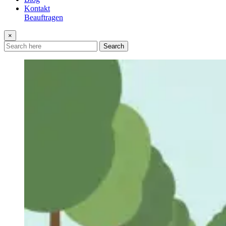
Kontakt
Beauftragen
×
Search