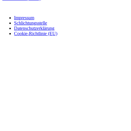
Impressum
Schlichtungsstelle
Datenschutzerklärung
Cookie-Richtlinie (EU)