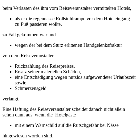
beim Verlassen des ihm vom Reiseveranstalter vermittelten Hotels,
als er die regennasse Rollstuhlrampe vor dem Hoteleingang
zu Fuß passieren wollte,
zu Fall gekommen war und
wegen der bei dem Sturz erlittenen Handgelenksfraktur
von dem Reiseveranstalter
Rückzahlung des Reisepreises,
Ersatz seiner materiellen Schäden,
eine Entschädigung wegen nutzlos aufgewendeter Urlaubszeit
sowie
Schmerzensgeld
verlangt.
Eine Haftung des Reiseveranstalter scheidet danach nicht allein
schon dann aus, wenn die Hotelgäste
mit einem Warnschild auf die Rutschgefahr bei Nässe
hingewiesen worden sind.