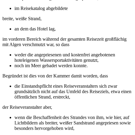
im Reisekatalog abgebildete
breite, weiße Strand,
an dem das Hotel lag,
im vorderen Bereich während der gesamten Reisezeit großflächig
mit Algen verschmutzt war, so dass
weder die angepriesenen und kostenfrei angebotenen
hoteleigenen Wassersportaktivitäten genutzt,
noch im Meer gebadet werden konnte.
Begründet ist dies von der Kammer damit worden, dass
die Einstandspflicht eines Reiseveranstalters sich zwar
grundsätzlich nicht auf das Umfeld des Reiseziels, etwa einen
öffentlichen Strand, erstreckt,
der Reiseveranstalter aber,
wenn die Beschaffenheit des Strandes von ihm, wie hier, auf
Lichtbildern als breiter, weißer Sandstrand angepriesen sowie
besonders hervorgehoben wird,