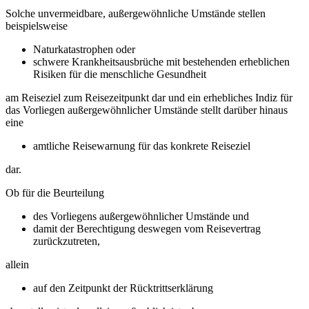
Solche unvermeidbare, außergewöhnliche Umstände stellen
beispielsweise
Naturkatastrophen oder
schwere Krankheitsausbrüche mit bestehenden erheblichen
Risiken für die menschliche Gesundheit
am Reiseziel zum Reisezeitpunkt dar und ein erhebliches Indiz für
das Vorliegen außergewöhnlicher Umstände stellt darüber hinaus
eine
amtliche Reisewarnung für das konkrete Reiseziel
dar.
Ob für die Beurteilung
des Vorliegens außergewöhnlicher Umstände und
damit der Berechtigung deswegen vom Reisevertrag
zurückzutreten,
allein
auf den Zeitpunkt der Rücktrittserklärung