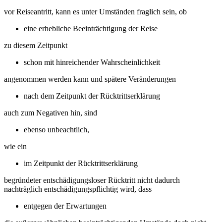
vor Reiseantritt, kann es unter Umständen fraglich sein, ob
eine erhebliche Beeinträchtigung der Reise
zu diesem Zeitpunkt
schon mit hinreichender Wahrscheinlichkeit
angenommen werden kann und spätere Veränderungen
nach dem Zeitpunkt der Rücktrittserklärung
auch zum Negativen hin, sind
ebenso unbeachtlich,
wie ein
im Zeitpunkt der Rücktrittserklärung
begründeter entschädigungsloser Rücktritt nicht dadurch
nachträglich entschädigungspflichtig wird, dass
entgegen der Erwartungen