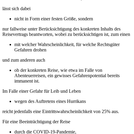
lässt sich dabei
nicht in Form einer festen Größe, sondern
nur fallweise unter Berücksichtigung des konkreten Inhalts des
Reisevertrags beantworten, wobei zu berücksichtigen ist, zum einen
mit welcher Wahrscheinlichkeit, für welche Rechtsgüter
Gefahren drohen
und zum anderen auch
ob der konkreten Reise, wie etwa im Falle von
Abenteuerreisen, ein gewisses Gefahrenpotential bereits
immanent ist.
Im Falle einer Gefahr für Leib und Leben
wegen des Auftretens eines Hurrikans
reicht jedenfalls eine Eintrittswahrscheinlichkeit von 25% aus.
Für eine Beeinträchtigung der Reise
durch die COVID-19-Pandemie,