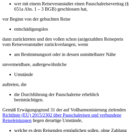
wer mit einem Reiseveranstalter einen Pauschalreisevertrag (§
651a Abs. 1 – 3 BGB) geschlossen hat,
vor Beginn von der gebuchten Reise
entschädigungslos
dann zurücktreten und den vollen schon (an)gezahlten Reisepreis
vom Reiseveranstalter zurückverlangen, wenn
am Bestimmungsort oder in dessen unmittelbarer Nähe
unvermeidbare, außergewöhnliche
Umstände
auftreten, die
die Durchführung der Pauschalreise erheblich
beeinträchtigen.
Gemäß Erwägungsgrund 31 der auf Vollharmonisierung zielenden
Richtlinie (EU) 2015/2302 über Pauschalreisen und verbundene
Reiseleistungen
liegen derartige Umstände,
welche es dem Reisenden ermöglichen sollen, ohne Zahlung