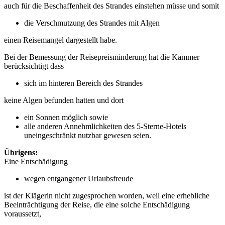
auch für die Beschaffenheit des Strandes einstehen müsse und somit
die Verschmutzung des Strandes mit Algen
einen Reisemangel dargestellt habe.
Bei der Bemessung der Reisepreisminderung hat die Kammer
berücksichtigt dass
sich im hinteren Bereich des Strandes
keine Algen befunden hatten und dort
ein Sonnen möglich sowie
alle anderen Annehmlichkeiten des 5-Sterne-Hotels
uneingeschränkt nutzbar gewesen seien.
Übrigens:
Eine Entschädigung
wegen entgangener Urlaubsfreude
ist der Klägerin nicht zugesprochen worden, weil eine erhebliche
Beeinträchtigung der Reise, die eine solche Entschädigung
voraussetzt,