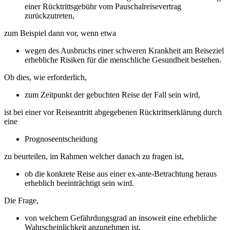
einer Rücktrittsgebühr vom Pauschalreisevertrag
zurückzutreten,
zum Beispiel dann vor, wenn etwa
wegen des Ausbruchs einer schweren Krankheit am Reiseziel
erhebliche Risiken für die menschliche Gesundheit bestehen.
Ob dies, wie erforderlich,
zum Zeitpunkt der gebuchten Reise der Fall sein wird,
ist bei einer vor Reiseantritt abgegebenen Rücktrittserklärung durch
eine
Prognoseentscheidung
zu beurteilen, im Rahmen welcher danach zu fragen ist,
ob die konkrete Reise aus einer ex-ante-Betrachtung heraus
erheblich beeinträchtigt sein wird.
Die Frage,
von welchem Gefährdungsgrad an insoweit eine erhebliche
Wahrscheinlichkeit anzunehmen ist,