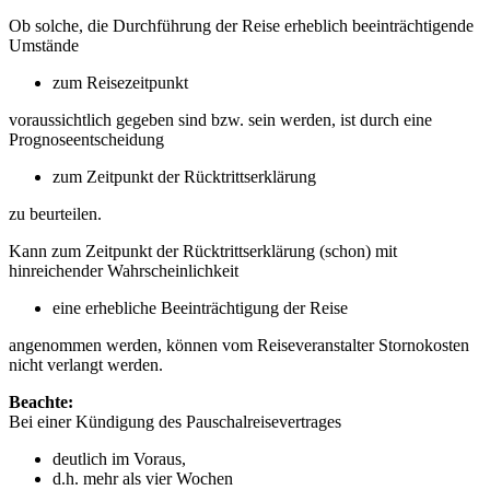
Ob solche, die Durchführung der Reise erheblich beeinträchtigende
Umstände
zum Reisezeitpunkt
voraussichtlich gegeben sind bzw. sein werden, ist durch eine
Prognoseentscheidung
zum Zeitpunkt der Rücktrittserklärung
zu beurteilen.
Kann zum Zeitpunkt der Rücktrittserklärung (schon) mit
hinreichender Wahrscheinlichkeit
eine erhebliche Beeinträchtigung der Reise
angenommen werden, können vom Reiseveranstalter Stornokosten
nicht verlangt werden.
Beachte:
Bei einer Kündigung des Pauschalreisevertrages
deutlich im Voraus,
d.h. mehr als vier Wochen