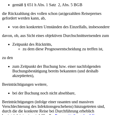
gemäß § 651 h Abs. 1 Satz 2, Abs. 5 BGB
die Rückzahlung des vollen schon (an)gezahlten Reisepreises
gefordert werden kann, ab,
von den konkreten Umständen des Einzelfalls, insbesondere
davon, ob, aus Sicht eines objektiven Durchschnittsreisenden zum
Zeitpunkt des Rücktritts,
zu dem diese Prognoseentscheidung zu treffen ist,
zu den
zum Zeitpunkt der Buchung bzw. einer nachfolgenden
Buchungsbestätigung bereits bekannten (und deshalb
akzeptierten),
Beeinträchtigungen weitere,
bei der Buchung noch nicht absehbare,
Beeinträchtigungen (infolge einer rasanten und massiven
Verschlechterung des Infektionsgeschehens) hinzugetreten sind,
durch die die konkrete Reise bei Durchführung erheblich