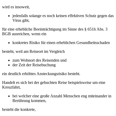
wird es insoweit,
jedenfalls solange es noch keinen effektiven Schutz gegen das
Virus gibt,
für eine erhebliche Beeinträchtigung im Sinne des § 651h Abs. 3
BGB ausreichen, wenn ein
konkretes Risiko für einen erheblichen Gesundheitsschaden
besteht, weil am Reiseort im Vergleich
zum Wohnort des Reisenden und
der Zeit der Reisebuchung
ein deutlich erhöhtes Ansteckungsrisiko besteht.
Handelt es sich bei der gebuchten Reise beispielsweise um eine
Kreuzfahrt,
bei welcher eine große Anzahl Menschen eng miteinander in
Berührung kommen,
besteht die konkrete,