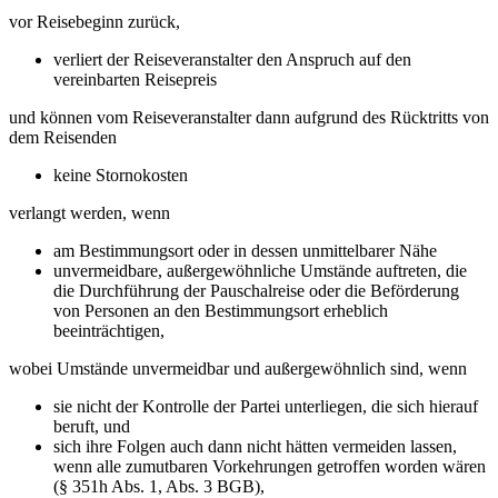
vor Reisebeginn zurück,
verliert der Reiseveranstalter den Anspruch auf den
vereinbarten Reisepreis
und können vom Reiseveranstalter dann aufgrund des Rücktritts von
dem Reisenden
keine Stornokosten
verlangt werden, wenn
am Bestimmungsort oder in dessen unmittelbarer Nähe
unvermeidbare, außergewöhnliche Umstände auftreten, die
die Durchführung der Pauschalreise oder die Beförderung
von Personen an den Bestimmungsort erheblich
beeinträchtigen,
wobei Umstände unvermeidbar und außergewöhnlich sind, wenn
sie nicht der Kontrolle der Partei unterliegen, die sich hierauf
beruft, und
sich ihre Folgen auch dann nicht hätten vermeiden lassen,
wenn alle zumutbaren Vorkehrungen getroffen worden wären
(§ 351h Abs. 1, Abs. 3 BGB),