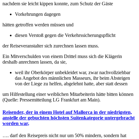
nachdem sie leicht kippen konnte, zum Schutz der Gäste
Vorkehrungen dagegen
hätten getroffen werden müssen und
diesen Verstoß gegen die Verkehrssicherungspflicht
der Reiseveranstalter sich zurechnen lassen muss.
Ein Mitverschulden von einem Drittel muss sich die Klägerin
deshalb anrechnen lassen, da sie,
weil ihr Oberkörper unbekleidet war, zwar nachvollziehbar
das Angebot des männlichen Masseurs, ihr beim Absteigen
von der Liege zu helfen, abgelehnt hatte, aber statt dessen
um Hilfestellung einer weiblichen Mitarbeiterin hätte bitten können
(Quelle: Pressemitteilung LG Frankfurt am Main).
Reisender, der in einem Hotel auf Mallorca in der niedrigsten,
anstelle der gebuchten höchsten Suitenkategorie untergebracht
worden war,
…. darf den Reisepreis nicht nur um 50% mindern, sondern hat