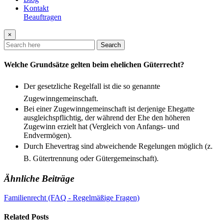
Kontakt
Beauftragen
×
Search
Welche Grundsätze gelten beim ehelichen Güterrecht?
Der gesetzliche Regelfall ist die so genannte
Zugewinngemeinschaft.
Bei einer Zugewinngemeinschaft ist derjenige Ehegatte
ausgleichspflichtig, der während der Ehe den höheren
Zugewinn erzielt hat (Vergleich von Anfangs- und
Endvermögen).
Durch Ehevertrag sind abweichende Regelungen möglich (z.
B. Gütertrennung oder Gütergemeinschaft).
Ähnliche Beiträge
Familienrecht (FAQ - Regelmäßige Fragen)
Related Posts