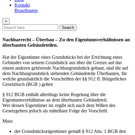
Kontakt
Beauftragen
×
Search
Nachbarrecht – Überbau – Zu den Eigentumsverhältnissen an
überbauten Gebäudeteilen.
Hat der Eigentümer eines Grundstücks bei der Errichtung eines
Gebäudes von seinem Grundstück aus über die Grenze auf das
einem anderen gehörende Nachbargrundstück gebaut, sind die auf
dem Nachbargrundstück stehenden Gebäudeteile Überbauten, für
welche grundsätzlich die Vorschriften der §§ 912 ff. Bürgerliches
Gesetzbuch (BGB ) gelten
§ 912 BGB enthält allerdings keine Regelung über die
Eigentumsverhältnisse an dem überbauten Gebäudeteil.
Wer dessen Eigentümer ist, ergibt sich nach dem Willen des
Gesetzgebers jedoch als mittelbare Folge der Vorschrift.
Muss
der Grundstückseigentümer gemäß § 912 Abs. 1 BGB den