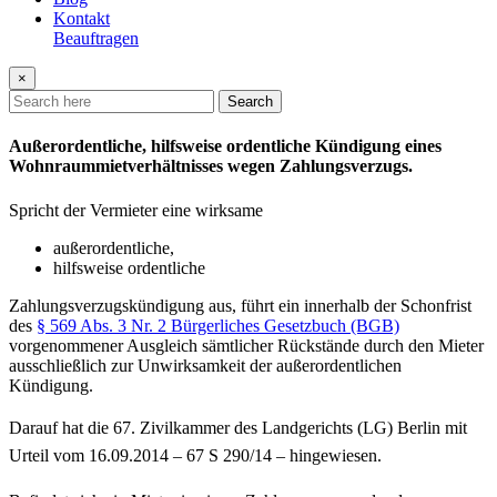
Kontakt
Beauftragen
×
Search
Außerordentliche, hilfsweise ordentliche Kündigung eines
Wohnraummietverhältnisses wegen Zahlungsverzugs.
Spricht der Vermieter eine wirksame
außerordentliche,
hilfsweise ordentliche
Zahlungsverzugskündigung aus, führt ein innerhalb der Schonfrist
des
§ 569 Abs. 3 Nr. 2 Bürgerliches Gesetzbuch (BGB)
vorgenommener Ausgleich sämtlicher Rückstände durch den Mieter
ausschließlich zur Unwirksamkeit der außerordentlichen
Kündigung.
Darauf hat die 67. Zivilkammer des Landgerichts (LG) Berlin mit
Urteil vom 16.09.2014 – 67 S 290/14 – hingewiesen.