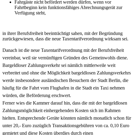
Fahrgäste nicht befördert werden dürfen, wenn vor
Fahrtbeginn kein funktionsfähiges Abrechnungsgerät zur
Verfügung steht,
in ihrer Berufsfreiheit beeinträchtigt sahen, mit der Begründung
zurückgewiesen, dass die neue Taxentarifverordnung wirksam sei.
Danach ist die neue Taxentarifverordnung mit der Berufsfreiheit
vereinbar, weil sie vernünftigen Gründen des Gemeinwohls diene.
Bargeldloser Zahlungsverkehr sei nämlich mittlerweile weit
verbreitet und ohne die Möglichkeit bargeldlosen Zahlungsverkehrs
werde insbesondere ausländischen Besuchern der Stadt Berlin, die
häufig für die Fahrt vom Flughafen in die Stadt ein Taxi nehmen
würden, die Beförderung erschwert.
Ferner wies die Kammer darauf hin, dass die mit der bargeldlosen
Zahlungsmöglichkeit einhergehenden Kosten sich im Rahmen
hielten. Entsprechende Geräte könnten nämlich monatlich schon für
unter 20,- Euro zuzüglich Transaktionsgebühren von ca. 0,10 Euro
gemietet und diese Kosten überdies durch einen