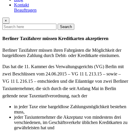
Kontakt
Beauftragen
×
Search
Berliner Taxifahrer müssen Kreditkarten akzeptieren
Berliner Taxifahrer müssen ihren Fahrgästen die Möglichkeit der
bargeldlosen Zahlung durch Debit- oder Kreditkarte einräumen.
Das hat die 11. Kammer des Verwaltungsgerichts (VG) Berlin mit
zwei Beschlüssen vom 24.06.2015 – VG 11 L 213.15 – sowie –
VG 11 L 216.15 – entschieden und die Eilanträge von zwei Berliner
Taxiunternehmer, die sich durch die seit Anfang Mai in Berlin
geltende neue Taxentarifverordnung, nach der
in jeder Taxe eine bargeldlose Zahlungsmöglichkeit bestehen
muss,
jeder Taxiunternehmer die Akzeptanz von mindestens drei
verschiedenen, im Geschäftsverkehr üblichen Kreditkarten zu
gewährleisten hat und