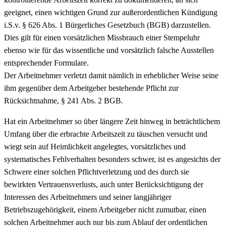
geeignet, einen wichtigen Grund zur außerordentlichen Kündigung
i.S.v. § 626 Abs. 1 Bürgerliches Gesetzbuch (BGB) darzustellen.
Dies gilt für einen vorsätzlichen Missbrauch einer Stempeluhr
ebenso wie für das wissentliche und vorsätzlich falsche Ausstellen
entsprechender Formulare.
Der Arbeitnehmer verletzt damit nämlich in erheblicher Weise seine
ihm gegenüber dem Arbeitgeber bestehende Pflicht zur
Rücksichtnahme, § 241 Abs. 2 BGB.
Hat ein Arbeitnehmer so über längere Zeit hinweg in beträchtlichem
Umfang über die erbrachte Arbeitszeit zu täuschen versucht und
wiegt sein auf Heimlichkeit angelegtes, vorsätzliches und
systematisches Fehlverhalten besonders schwer, ist es angesichts der
Schwere einer solchen Pflichtverletzung und des durch sie
bewirkten Vertrauensverlusts, auch unter Berücksichtigung der
Interessen des Arbeitnehmers und seiner langjähriger
Betriebszugehörigkeit, einem Arbeitgeber nicht zumutbar, einen
solchen Arbeitnehmer auch nur bis zum Ablauf der ordentlichen