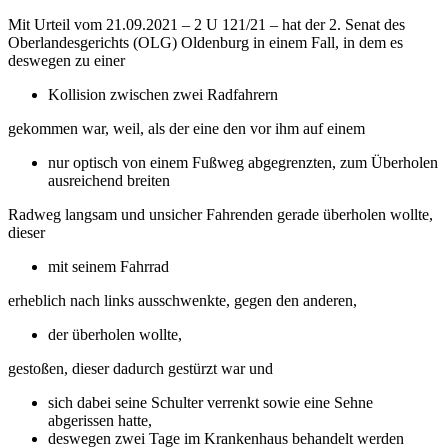
Mit Urteil vom 21.09.2021 – 2 U 121/21 – hat der 2. Senat des
Oberlandesgerichts (OLG) Oldenburg in einem Fall, in dem es
deswegen zu einer
Kollision zwischen zwei Radfahrern
gekommen war, weil, als der eine den vor ihm auf einem
nur optisch von einem Fußweg abgegrenzten, zum Überholen
ausreichend breiten
Radweg langsam und unsicher Fahrenden gerade überholen wollte,
dieser
mit seinem Fahrrad
erheblich nach links ausschwenkte, gegen den anderen,
der überholen wollte,
gestoßen, dieser dadurch gestürzt war und
sich dabei seine Schulter verrenkt sowie eine Sehne
abgerissen hatte,
deswegen zwei Tage im Krankenhaus behandelt werden