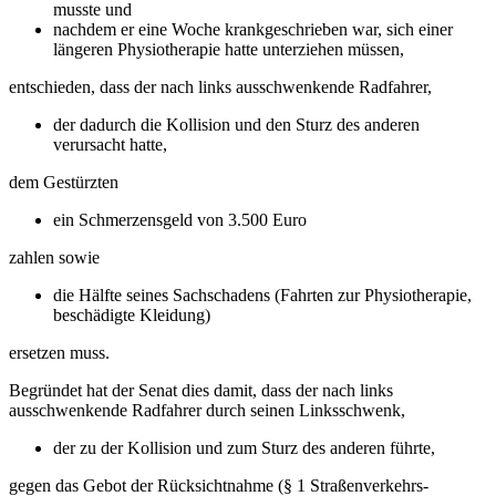
musste und
nachdem er eine Woche krankgeschrieben war, sich einer
längeren Physiotherapie hatte unterziehen müssen,
entschieden, dass der nach links ausschwenkende Radfahrer,
der dadurch die Kollision und den Sturz des anderen
verursacht hatte,
dem Gestürzten
ein Schmerzensgeld von 3.500 Euro
zahlen sowie
die Hälfte seines Sachschadens (Fahrten zur Physiotherapie,
beschädigte Kleidung)
ersetzen muss.
Begründet hat der Senat dies damit, dass der nach links
ausschwenkende Radfahrer durch seinen Linksschwenk,
der zu der Kollision und zum Sturz des anderen führte,
gegen das Gebot der Rücksichtnahme (§ 1 Straßenverkehrs-