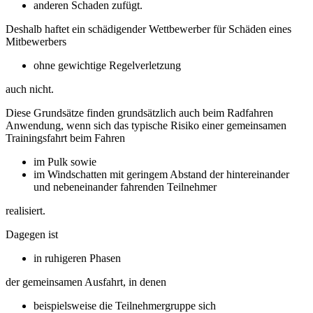
anderen Schaden zufügt.
Deshalb haftet ein schädigender Wettbewerber für Schäden eines
Mitbewerbers
ohne gewichtige Regelverletzung
auch nicht.
Diese Grundsätze finden grundsätzlich auch beim Radfahren
Anwendung, wenn sich das typische Risiko einer gemeinsamen
Trainingsfahrt beim Fahren
im Pulk sowie
im Windschatten mit geringem Abstand der hintereinander
und nebeneinander fahrenden Teilnehmer
realisiert.
Dagegen ist
in ruhigeren Phasen
der gemeinsamen Ausfahrt, in denen
beispielsweise die Teilnehmergruppe sich