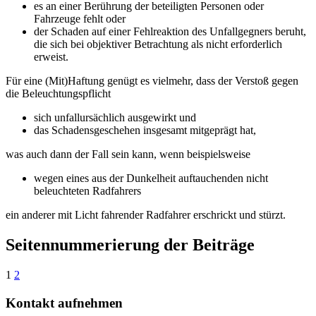
es an einer Berührung der beteiligten Personen oder
Fahrzeuge fehlt oder
der Schaden auf einer Fehlreaktion des Unfallgegners beruht,
die sich bei objektiver Betrachtung als nicht erforderlich
erweist.
Für eine (Mit)Haftung genügt es vielmehr, dass der Verstoß gegen
die Beleuchtungspflicht
sich unfallursächlich ausgewirkt und
das Schadensgeschehen insgesamt mitgeprägt hat,
was auch dann der Fall sein kann, wenn beispielsweise
wegen eines aus der Dunkelheit auftauchenden nicht
beleuchteten Radfahrers
ein anderer mit Licht fahrender Radfahrer erschrickt und stürzt.
Seitennummerierung der Beiträge
1
2
Kontakt aufnehmen