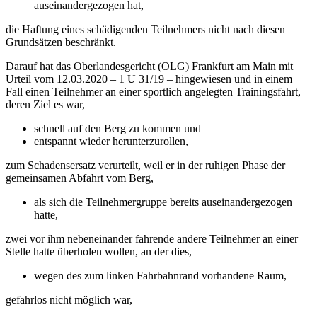
auseinandergezogen hat,
die Haftung eines schädigenden Teilnehmers nicht nach diesen
Grundsätzen beschränkt.
Darauf hat das Oberlandesgericht (OLG) Frankfurt am Main mit
Urteil vom 12.03.2020 – 1 U 31/19 – hingewiesen und in einem
Fall einen Teilnehmer an einer sportlich angelegten Trainingsfahrt,
deren Ziel es war,
schnell auf den Berg zu kommen und
entspannt wieder herunterzurollen,
zum Schadensersatz verurteilt, weil er in der ruhigen Phase der
gemeinsamen Abfahrt vom Berg,
als sich die Teilnehmergruppe bereits auseinandergezogen
hatte,
zwei vor ihm nebeneinander fahrende andere Teilnehmer an einer
Stelle hatte überholen wollen, an der dies,
wegen des zum linken Fahrbahnrand vorhandene Raum,
gefahrlos nicht möglich war,