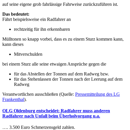
auf seine eigene grob fahrlässige Fahrweise zurückzuführen ist.
Das bedeutet:
Fährt beispielsweise ein Radfahrer an
rechtzeitig für ihn erkennbaren
Mülltonen so knapp vorbei, dass es zu einem Sturz kommen kann,
kann dieses
Mitverschulden
bei einem Sturz alle seine etwaigen Ansprüche gegen die
für das Abstellen der Tonnen auf dem Radweg bzw.
für das Stehenlassen der Tonnen nach der Leerung auf dem
Radweg
Verantwortlichen ausschließen (Quelle:
Pressemitteilung des LG
Frankenthal
).
OLG Oldenburg entscheidet: Radfahrer muss anderen
Radfahrer nach Unfall beim Überholvorgang u.a.
…. 3.500 Euro Schmerzensgeld zahlen.