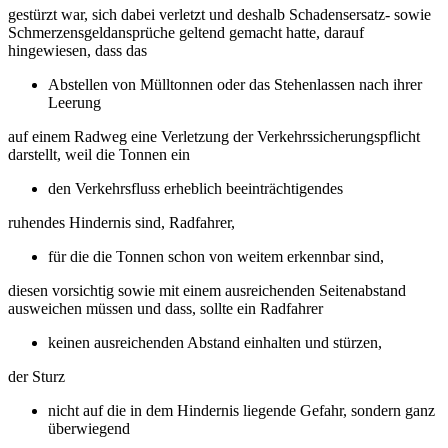
gestürzt war, sich dabei verletzt und deshalb Schadensersatz- sowie
Schmerzensgeldansprüche geltend gemacht hatte, darauf
hingewiesen, dass das
Abstellen von Mülltonnen oder das Stehenlassen nach ihrer
Leerung
auf einem Radweg eine Verletzung der Verkehrssicherungspflicht
darstellt, weil die Tonnen ein
den Verkehrsfluss erheblich beeinträchtigendes
ruhendes Hindernis sind, Radfahrer,
für die die Tonnen schon von weitem erkennbar sind,
diesen vorsichtig sowie mit einem ausreichenden Seitenabstand
ausweichen müssen und dass, sollte ein Radfahrer
keinen ausreichenden Abstand einhalten und stürzen,
der Sturz
nicht auf die in dem Hindernis liegende Gefahr, sondern ganz
überwiegend