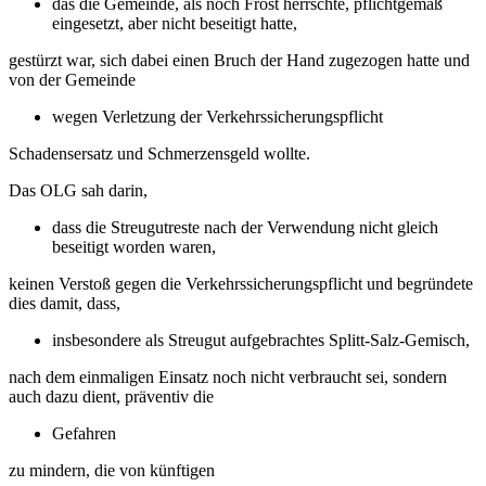
das die Gemeinde, als noch Frost herrschte, pflichtgemäß
eingesetzt, aber nicht beseitigt hatte,
gestürzt war, sich dabei einen Bruch der Hand zugezogen hatte und
von der Gemeinde
wegen Verletzung der Verkehrssicherungspflicht
Schadensersatz und Schmerzensgeld wollte.
Das OLG sah darin,
dass die Streugutreste nach der Verwendung nicht gleich
beseitigt worden waren,
keinen Verstoß gegen die Verkehrssicherungspflicht und begründete
dies damit, dass,
insbesondere als Streugut aufgebrachtes Splitt-Salz-Gemisch,
nach dem einmaligen Einsatz noch nicht verbraucht sei, sondern
auch dazu dient, präventiv die
Gefahren
zu mindern, die von künftigen