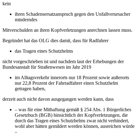
kein
ihren Schadensersatzanspruch gegen den Unfallverursacher
minderndes
Mitverschulden an ihren Kopfverletzungen anrechnen lassen muss.
Begründet hat das OLG dies damit, dass für Radfahrer
das Tragen eines Schutzhelms
nicht vorgeschrieben ist und nachdem laut der Erhebungen der
Bundesanstalt für Straßenwesen im Jahr 2019
im Alltagsverkehr innerorts nur 18 Prozent sowie außerorts
nur 22,8 Prozent der Fahrradfahrer einen Schutzhelm
getragen haben,
derzeit auch nicht davon ausgegangen werden kann, dass
– was für eine Mithaftung gemäß § 254 Abs. 1 Bürgerliches
Gesetzbuch (BGB) hinsichtlich der Kopfverletzungen, die
durch das Tragen eines Schutzhelms zwar nicht verhindert,
wohl aber hätten gemildert werden können, ausreichen würde
–